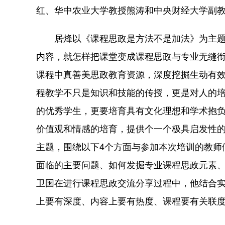
红、华中农业大学教授熊涛和中央财经大学副教
居烽以《课程思政是方法不是加法》为主题，
内容，就怎样把课堂变成课程思政与专业无缝
课程中真善美思政教育资源，深度挖掘生动有效
程教学不只是知识和技能的传授，更是对人的
的优秀学生，更要培育具有文化理想和学术抱
价值观和情感的培育，提供个一个极具启发性
主题，围绕以下4个方面与参加本次培训的教师
面临的主要问题、如何发掘专业课程思政元素
卫国在进行课程思政交流分享过程中，他结合
上要有深度、内容上要有热度、课程要有关联度