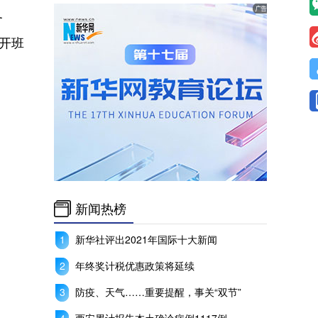
务
开班
新闻热榜
新华社评出2021年国际十大新闻
年终奖计税优惠政策将延续
防疫、天气……重要提醒，事关“双节”