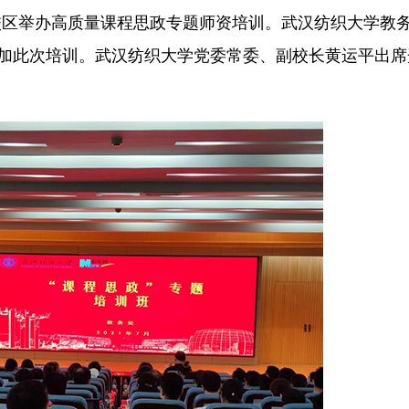
区举办高质量课程思政专题师资培训。武汉纺织大学教
参加此次培训。武汉纺织大学党委常委、副校长黄运平出席
。