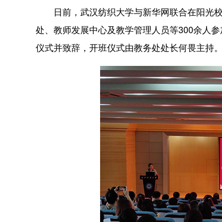
日前，武汉纺织大学与新华网联合在阳光校
处、教师发展中心及教学管理人员等300余人
仪式并致辞，开班仪式由教务处处长何畏主持