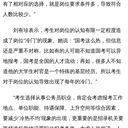
有了相对应的选择，就是岗位要求条件多，导致符合
人数比较少。”
刘有珍表示，考生对岗位的认知有限一定程度造
成了岗位“冷门”的现象。她说：“国考这么热，但信息
还是严重不对称。比如有的人可能不知道国考可以异
地报考，国考是全国的人才流动；再如，很多人不知
道他的大学生村官是一个特殊的基层经历。所以考生
对于岗位的认知导致出现了每年的冷门。”
“考生选择从事公务员职业，肯定会考虑报考工作
地点、单位职能、待遇保障、上升空间等综合因素，
要减少‘冷热不均’现象的出现，更重要的是招录机关要