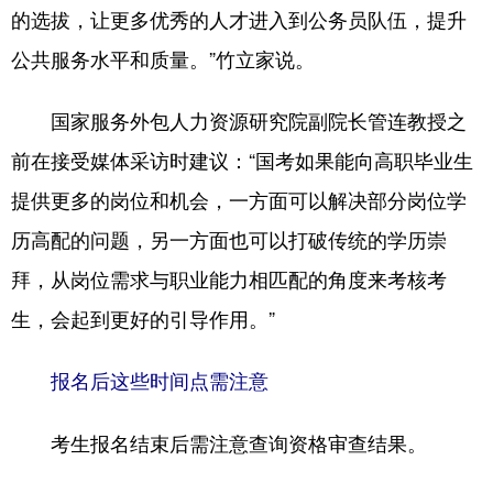
的选拔，让更多优秀的人才进入到公务员队伍，提升
公共服务水平和质量。”竹立家说。
国家服务外包人力资源研究院副院长管连教授之
前在接受媒体采访时建议：“国考如果能向高职毕业生
提供更多的岗位和机会，一方面可以解决部分岗位学
历高配的问题，另一方面也可以打破传统的学历崇
拜，从岗位需求与职业能力相匹配的角度来考核考
生，会起到更好的引导作用。”
报名后这些时间点需注意
考生报名结束后需注意查询资格审查结果。