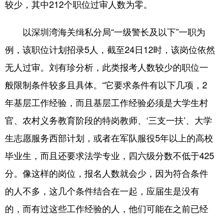
较少，其中212个职位过审人数为零。
以深圳湾海关缉私分局“一级警长及以下”一职为
例，该职位计划招录5人，截至24日12时，该岗位依然
无人过审。刘有珍分析，此类报考人数较少的职位一
般限制条件较多且具体。“它要求条件有以下几项，2
年基层工作经验，而且基层工作经验必须是大学生村
官、农村义务教育阶段的特岗教师、‘三支一扶’、大学
生志愿服务西部计划，或者在军队服役5年以上的高校
毕业生，而且还要求法学专业，四六级分数不低于425
分。像这样的岗位，报名人数就会少，因为符合条件
的人不多，这几个条件结合在一起，应届生是没有
的，而有过这些工作经验的人，他们可能在之前已经