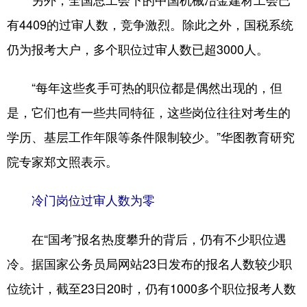
有4409的过审人数，竞争激烈。除此之外，国税系统
仍为报考大户，多个职位过审人数已超3000人。
“每年这些炙手可热的职位都是偶然出现的，但
是，它们也有一些共同特征，这些岗位往往对考生的
学历、基层工作年限等条件限制较少。”华图教育研究
院专家郑文照表示。
冷门岗位过审人数为零
在“国考”报名热度攀升的背后，仍有不少职位遇
冷。据国家公务员局网站23日发布的报名人数较少职
位统计，截至23日20时，仍有1000多个职位报考人数