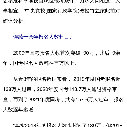
更精准科学地设置职位报考条件，力求人岗相适、人
事相宜。”中央党校(国家行政学院)教授竹立家此前对
媒体分析。
连续十余年报名人数超百万
2009年国考报名人数首次突破100万，此后10余
年，国考报名人数都在百万以上。
从近3年的报名数据来看， 2019年度国考报名近
138万人过审，2020年度国考143.7万人通过资格审
查，而到了2021年度国考，共有157.6万人过审，报名
人数逐年递增。
“其实2018年的报名人数也超过了180万，但2018