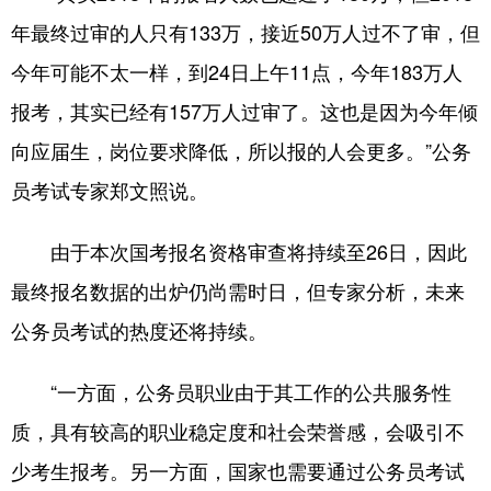
年最终过审的人只有133万，接近50万人过不了审，但
今年可能不太一样，到24日上午11点，今年183万人
报考，其实已经有157万人过审了。这也是因为今年倾
向应届生，岗位要求降低，所以报的人会更多。”公务
员考试专家郑文照说。
由于本次国考报名资格审查将持续至26日，因此
最终报名数据的出炉仍尚需时日，但专家分析，未来
公务员考试的热度还将持续。
“一方面，公务员职业由于其工作的公共服务性
质，具有较高的职业稳定度和社会荣誉感，会吸引不
少考生报考。另一方面，国家也需要通过公务员考试