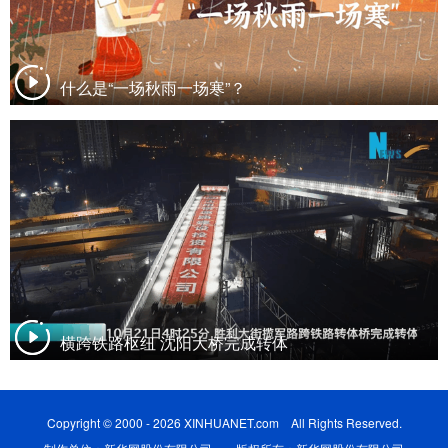
什么是“一场秋雨一场寒”？
横跨铁路枢纽 沈阳大桥完成转体
Copyright © 2000 - 2026 XINHUANET.com All Rights Reserved.