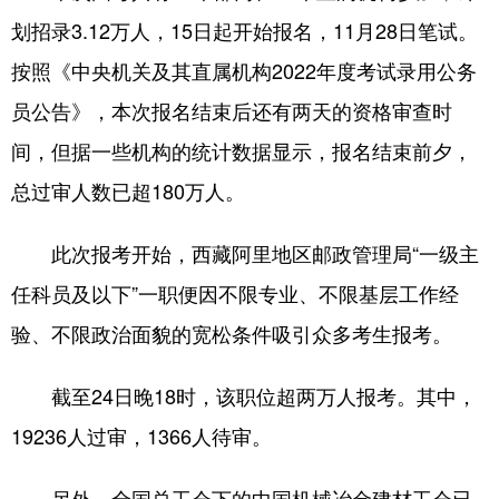
划招录3.12万人，15日起开始报名，11月28日笔试。
按照《中央机关及其直属机构2022年度考试录用公务
员公告》，本次报名结束后还有两天的资格审查时
间，但据一些机构的统计数据显示，报名结束前夕，
总过审人数已超180万人。
此次报考开始，西藏阿里地区邮政管理局“一级主
任科员及以下”一职便因不限专业、不限基层工作经
验、不限政治面貌的宽松条件吸引众多考生报考。
截至24日晚18时，该职位超两万人报考。其中，
19236人过审，1366人待审。
另外，全国总工会下的中国机械冶金建材工会已