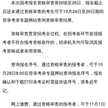
本次国考报名资格审查将持续至26日，报名截止
后还未通过资格审查的考生可于10月24日至26日期间
登录考录专题网站查询资格审查结果。
资格审查贯穿招考全过程。在招考各环节发现报
考者不符合报考资格条件的，招录机关均可取消其报
考资格或者录用资格。
查询报名序号。通过资格审查的报考者，可于10
月28日8:00后登录考录专题网站查询报名序号，报名
确认和下载打印准考证时需提供该序号，请务必牢
记。
网上缴费。通过资格审查的报考者，可于11月1日