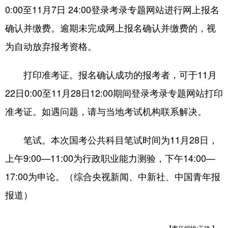
0:00至11月7日 24:00登录考录专题网站进行网上报名
确认并缴费。逾期未完成网上报名确认并缴费的，视
为自动放弃报考资格。
打印准考证。报名确认成功的报考者，可于11月
22日0:00至11月28日12:00期间登录考录专题网站打印
准考证。如遇问题，请与当地考试机构联系解决。
笔试。本次国考公共科目笔试时间为11月28日，
上午9:00—11:00为行政职业能力测验，下午14:00—
17:00为申论。（综合央视新闻、中新社、中国青年报
报道）
【责任编辑:王琦 】