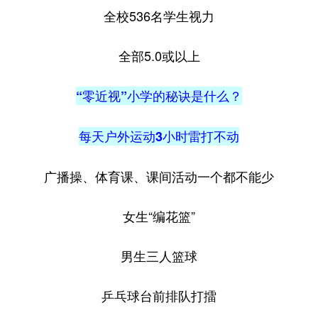
全校536名学生视力
全部5.0或以上
“零近视”小学的秘诀是什么？
每天户外运动3小时雷打不动
广播操、体育课、课间活动一个都不能少
女生“编花篮”
男生三人篮球
乒乓球台前排队打擂