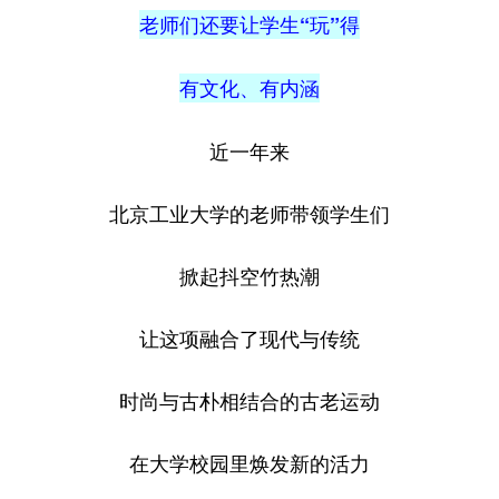
老师们还要让学生“玩”得
有文化、有内涵
近一年来
北京工业大学的老师带领学生们
掀起抖空竹热潮
让这项融合了现代与传统
时尚与古朴相结合的古老运动
在大学校园里焕发新的活力