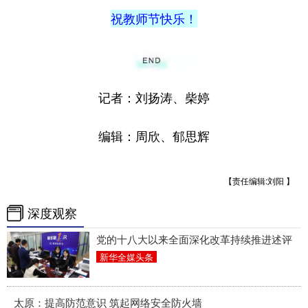
祝教师节快乐！
记者：刘扬涛、柴婷
编辑：周欣、郁思辉
【责任编辑:刘阳 】
深度观察
党的十八大以来全面深化改革持续推进述评
新华全媒头条
太原：提高防范意识 筑起网络安全防火墙