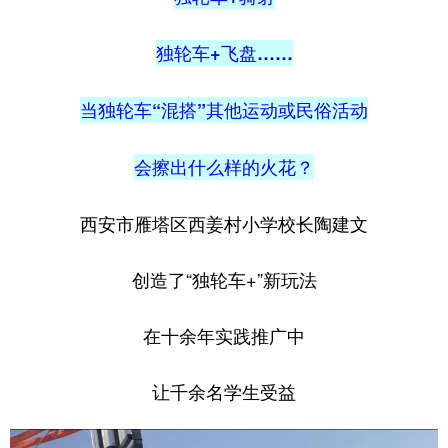
独轮车+飞盘……
当独轮车“混搭”其他运动或民俗活动
会擦出什么样的火花？
西安市雁塔区西姜村小学校长陶建文
创造了“独轮车+”新玩法
在十余年实践推广中
让千余名学生受益