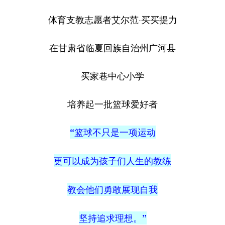
体育支教志愿者艾尔范·买买提力
在甘肃省临夏回族自治州广河县
买家巷中心小学
培养起一批篮球爱好者
“篮球不只是一项运动
更可以成为孩子们人生的教练
教会他们勇敢展现自我
坚持追求理想。”