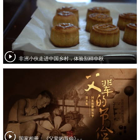
非洲小伙走进中国乡村，体验别样中秋
国家相册：《父辈的节俭》