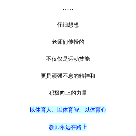
……
仔细想想
老师们传授的
不仅仅是运动技能
更是顽强不息的精神和
积极向上的力量
以体育人、以体育智、以体育心
教师永远在路上