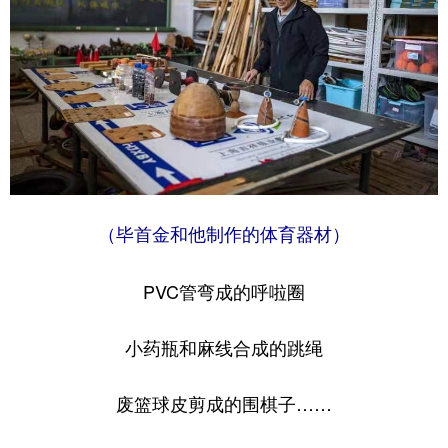
（毕首金和他制作的体育器材）
PVC管弯成的呼啦圈
小药瓶和麻线合成的跳绳
废篮球皮剪成的围棋子……