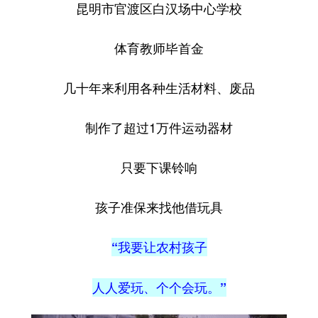
昆明市官渡区白汉场中心学校
体育教师毕首金
几十年来利用各种生活材料、废品
制作了超过1万件运动器材
只要下课铃响
孩子准保来找他借玩具
“我要让农村孩子
人人爱玩、个个会玩。”