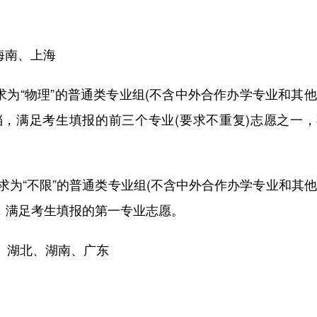
海南、上海
为“物理”的普通类专业组(不含中外合作办学专业和其
档，满足考生填报的前三个专业(要求不重复)志愿之一
为“不限”的普通类专业组(不含中外合作办学专业和其
，满足考生填报的第一专业志愿。
、湖北、湖南、广东