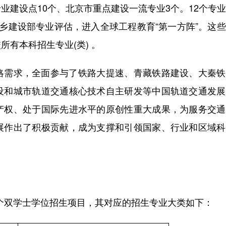
业建设点10个、北京市重点建设一流专业3个。12个专
乡建设部专业评估，进入全球工程教育“第一方阵”。这
有本科招生专业(类) 。
需求，全面参与了铁路大提速、青藏铁路建设、大秦铁
设和城市轨道交通核心技术自主研发等中国轨道交通发展
产权、处于国际先进水平的原创性重大成果，为服务交通
展作出了积极贡献，成为支撑和引领国家、行业和区域科
和4个双学士学位招生项目，其对应的招生专业大类如下：