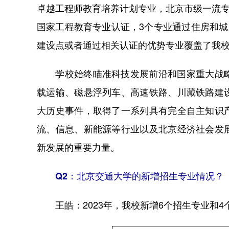
卓越工程师教育培养计划专业，北京市级一流专
国家工程教育专业认证，3个专业通过住房和城
建设点或者通过相关认证的优势专业覆盖了我校所
学校始终瞄准科技发展前沿和国家重大战略
载运输、磁悬浮列车、高速铁路、川藏铁路建
大历史事件，取得了一系列具有完全自主知识
流、信息、新能源等行业以及北京经济社会发
新发展的重要力量。
Q2：北京交通大学的新增招生专业情况？
2023年，我校新增6个招生专业
王皓：