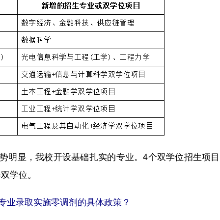
明显，我校开设基础扎实的专业。4个双学位招生项目
得双学位。
专业录取实施零调剂的具体政策？