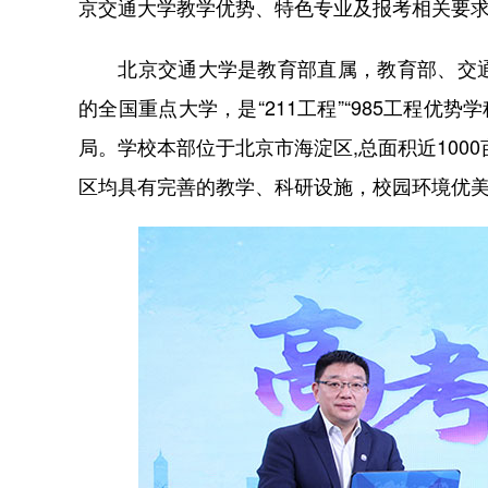
京交通大学教学优势、特色专业及报考相关要
北京交通大学是教育部直属，教育部、交通
的全国重点大学，是“211工程”“985工程优势
局。学校本部位于北京市海淀区,总面积近100
区均具有完善的教学、科研设施，校园环境优