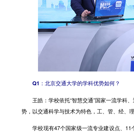
Q1：北京交通大学的学科优势如何？
学校依托“智慧交通”国家一流学科
王皓：
势，以交通科学与技术为特色，工、管、经、
学校现有47个国家级一流专业建设点、11