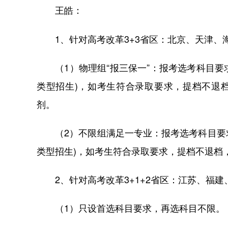
王皓：
1、针对高考改革3+3省区：北京、天津、
（1）物理组“报三保一”：报考选考科目要求
类型招生)，如考生符合录取要求，提档不退
剂。
（2）不限组满足一专业：报考选考科目要求
类型招生)，如考生符合录取要求，提档不退档
2、针对高考改革3+1+2省区：江苏、福建
（1）只设首选科目要求，再选科目不限。