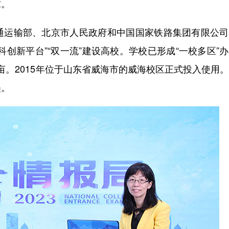
求。
运输部、北京市人民政府和中国国家铁路集团有限公司
学科创新平台”“双一流”建设高校。学校已形成“一校多区”
0亩。2015年位于山东省威海市的威海校区正式投入使用
美。