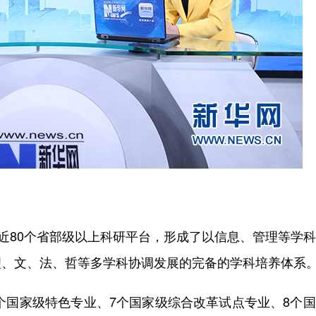
、近80个省部级以上科研平台，形成了以信息、管理等学
理、文、法、哲等多学科协调发展的完备的学科培养体系
个国家级特色专业、7个国家级综合改革试点专业、8个