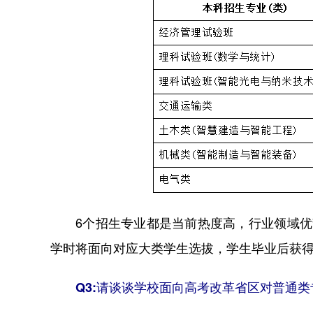
6个招生专业都是当前热度高，行业领域优势
学时将面向对应大类学生选拔，学生毕业后获
Q3:请谈谈学校面向高考改革省区对普通类