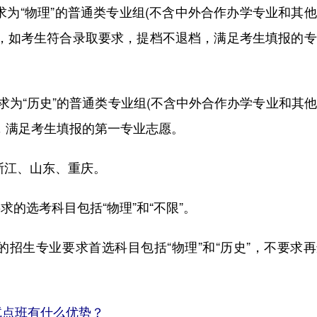
为“物理”的普通类专业组(不含中外合作办学专业和其
复，如考生符合录取要求，提档不退档，满足考生填报的
为“历史”的普通类专业组(不含中外合作办学专业和其
，满足考生填报的第一专业志愿。
浙江、山东、重庆。
的选考科目包括“物理”和“不限”。
的招生专业要求首选科目包括“物理”和“历史”，不要求
试点班有什么优势？