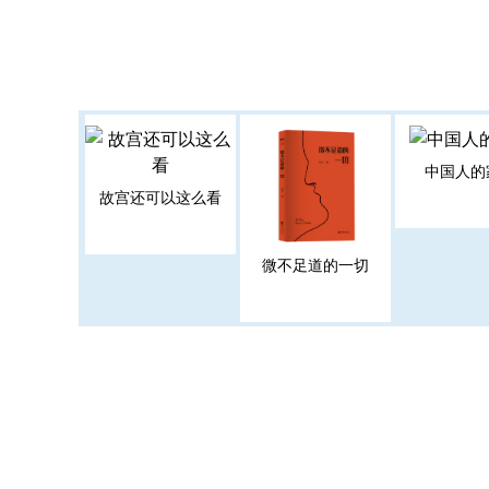
中国人的
故宫还可以这么看
微不足道的一切