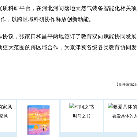
优质科研平台，在河北河间落地天然气装备智能化相关项
合作，以跨区域科研协作释放创新动能。
协议，张家口和昌平两地签订了教育双向赋能协同发展
动更大范围的跨区域合作，为京津冀各级各类教育协同发
【责任编辑:
家风
时间之书
要爱具体的