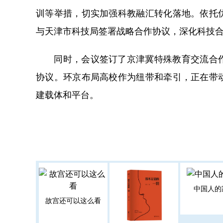
训等举措，切实加强科教融汇转化落地。依托
与天津市科技局签署战略合作协议，深化科技
同时，会议签订了京津冀特殊教育交流合作
协议。环京布局高校作为纽带和牵引，正在带
建载体和平台。
中国人的
故宫还可以这么看