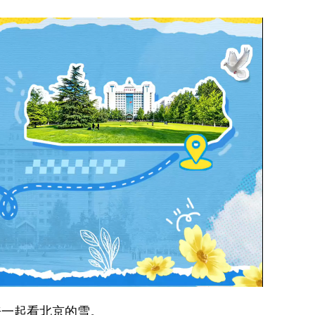
一起看北京的雪。