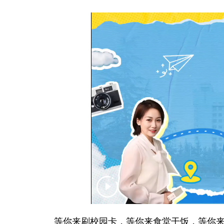
等你来刷校园卡，等你来食堂干饭，等你来