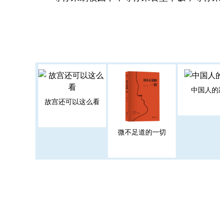
中国人的
故宫还可以这么看
微不足道的一切