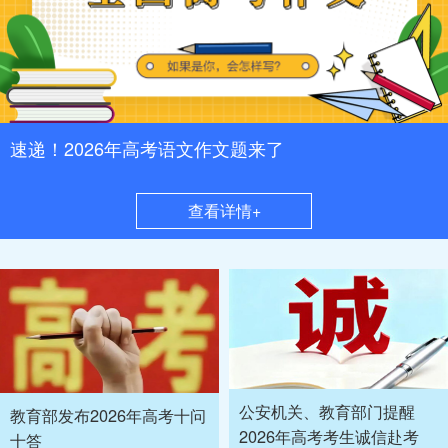
速递！2026年高考语文作文题来了
查看详情+
公安机关、教育部门提醒
教育部发布2026年高考十问
2026年高考考生诚信赴考
十答