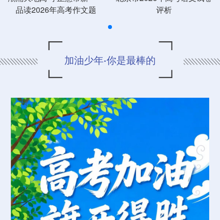
品读2026年高考作文题
评析
加油少年·你是最棒的