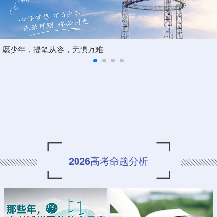
愿少年，提笔从容，无惧万难
2026高考命题分析