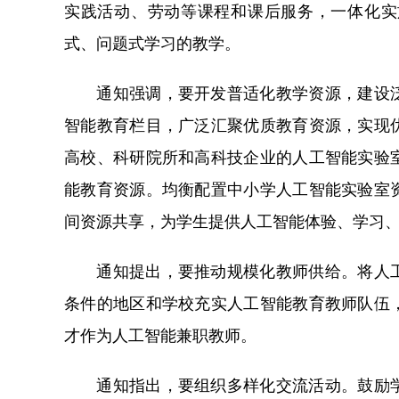
实践活动、劳动等课程和课后服务，一体化实
式、问题式学习的教学。
通知强调，要开发普适化教学资源，建设泛
智能教育栏目，广泛汇聚优质教育资源，实现
高校、科研院所和高科技企业的人工智能实验
能教育资源。均衡配置中小学人工智能实验室
间资源共享，为学生提供人工智能体验、学习
通知提出，要推动规模化教师供给。将人工
条件的地区和学校充实人工智能教育教师队伍
才作为人工智能兼职教师。
通知指出，要组织多样化交流活动。鼓励学