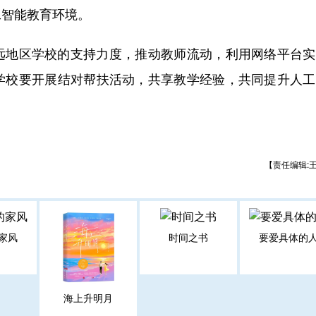
工智能教育环境。
地区学校的支持力度，推动教师流动，利用网络平台实
学校要开展结对帮扶活动，共享教学经验，共同提升人工
【责任编辑:
家风
时间之书
要爱具体的
海上升明月