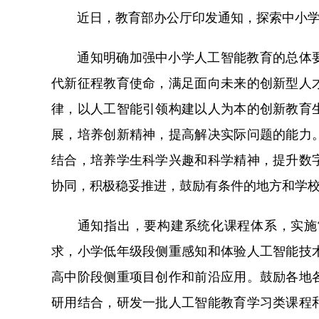
近日，教育部办公厅印发通知，探索中小学
通知明确加强中小学人工智能教育的总体要
代新征程教育使命，满足面向未来的创新型人
律，以人工智能引领构建以人为本的创新教育
展，培养创新精神，提高解决实际问题的能力
结合，培养学生科学兴趣和科学精神，提升数
协同，积极稳妥推进，鼓励有条件的地方和学
通知指出，要构建系统化课程体系，实施常
求，小学低年级段侧重感知和体验人工智能技
高中阶段侧重项目创作和前沿应用。鼓励各地
研用结合，研发一批人工智能教育学习类课程