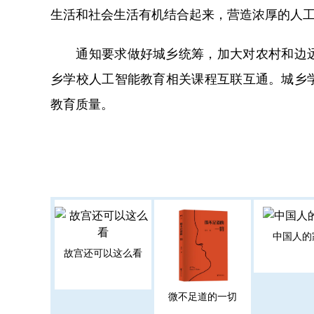
生活和社会生活有机结合起来，营造浓厚的人
通知要求做好城乡统筹，加大对农村和边远
乡学校人工智能教育相关课程互联互通。城乡
教育质量。
中国人的
故宫还可以这么看
微不足道的一切