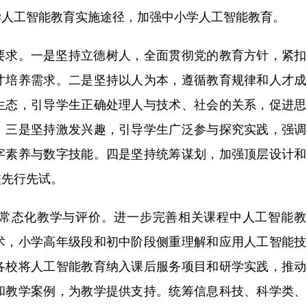
人工智能教育实施途径，加强中小学人工智能教育。
求。一是坚持立德树人，全面贯彻党的教育方针，紧扣
才培养需求。二是坚持以人为本，遵循教育规律和人才成
生态，引导学生正确处理人与技术、社会的关系，促进思
。三是坚持激发兴趣，引导学生广泛参与探究实践，强调
字素养与数字技能。四是坚持统筹谋划，加强顶层设计和
校先行先试。
态化教学与评价。进一步完善相关课程中人工智能教
术，小学高年级段和初中阶段侧重理解和应用人工智能技
各校将人工智能教育纳入课后服务项目和研学实践，推动
和教学案例，为教学提供支持。统筹信息科技、科学类、