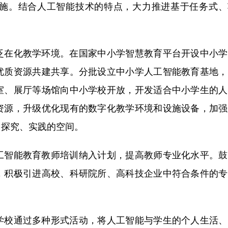
施。结合人工智能技术的特点，大力推进基于任务式、
在化教学环境。在国家中小学智慧教育平台开设中小学
优质资源共建共享。分批设立中小学人工智能教育基地，
室、展厅等场馆向中小学校开放，开发适合中小学生的人
资源，升级优化现有的数字化教学环境和设施设备，加强
、探究、实践的空间。
智能教育教师培训纳入计划，提高教师专业化水平。鼓
，积极引进高校、科研院所、高科技企业中符合条件的专
校通过多种形式活动，将人工智能与学生的个人生活、