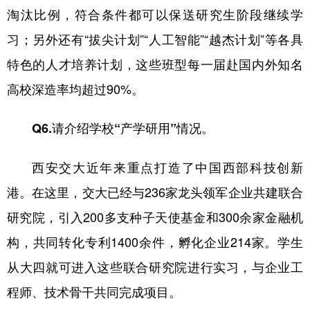
淘汰比例，符合条件都可以保送研究生阶段继续学
习；另外还有“拔尖计划”“人工智能”“越杰计划”等各具
特色的人才培养计划，这些班型每一届赴国内外知名
高校深造率均超过90%。
Q6.请介绍学校“产学研用”情况。
西安交大近年来重点打造了中国西部科技创新
港。在这里，交大已经与236家龙头领军企业共建联合
研究院，引入200多支种子天使基金和300余家金融机
构，共同转化专利1400余件，孵化企业214家。学生
从大四就可进入这些联合研究院进行实习，与企业工
程师、技术骨干共同完成项目。