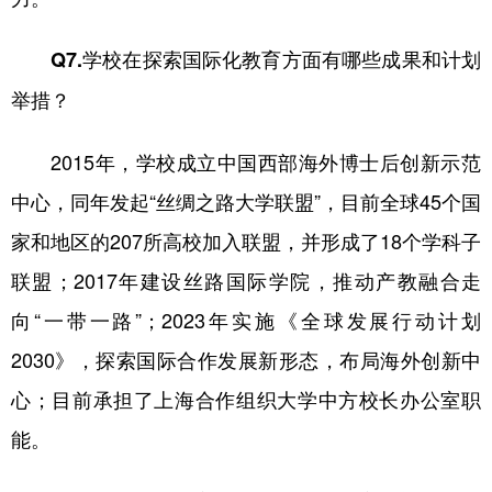
Q7.学校在探索国际化教育方面有哪些成果和计划
举措？
2015年，学校成立中国西部海外博士后创新示范
中心，同年发起“丝绸之路大学联盟”，目前全球45个国
家和地区的207所高校加入联盟，并形成了18个学科子
联盟；2017年建设丝路国际学院，推动产教融合走
向“一带一路”；2023年实施《全球发展行动计划
2030》，探索国际合作发展新形态，布局海外创新中
心；目前承担了上海合作组织大学中方校长办公室职
能。