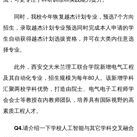
同时，我校今年恢复越杰计划专业，预选7个方向
招生，录取越杰计划专业预选同时完成本人申请的学
生自动获得越杰计划选拔资格，并可在大类内任意选
择专业。
此外，西安交大米兰理工联合学院新增电气工程
及其自动化专业，招生规模为每年80人。该新增学科
汇聚两校学科优势，打造由院士、电气电子工程师学
会会士等教授在内教师团队，培养具有国际视野的高
素质工程人才。
Q4.请介绍一下学校人工智能与其它学科交叉融合