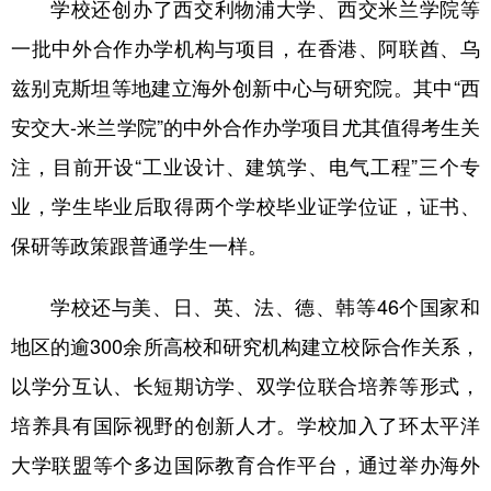
学校还创办了西交利物浦大学、西交米兰学院等
一批中外合作办学机构与项目，在香港、阿联酋、乌
兹别克斯坦等地建立海外创新中心与研究院。其中“西
安交大-米兰学院”的中外合作办学项目尤其值得考生关
注，目前开设“工业设计、建筑学、电气工程”三个专
业，学生毕业后取得两个学校毕业证学位证，证书、
保研等政策跟普通学生一样。
学校还与美、日、英、法、德、韩等46个国家和
地区的逾300余所高校和研究机构建立校际合作关系，
以学分互认、长短期访学、双学位联合培养等形式，
培养具有国际视野的创新人才。学校加入了环太平洋
大学联盟等个多边国际教育合作平台，通过举办海外