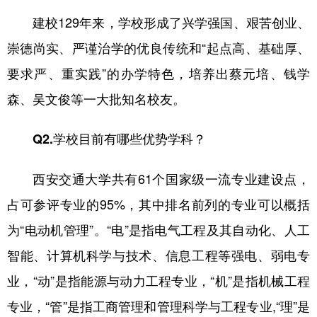
建校129年来，学校形成了兴学强国、艰苦创业、
崇德尚实、严谨治学的优良传统和“起点高、基础厚、
要求严、重实践”的办学特色，培养出蔡元培、钱学
森、吴文俊等一大批知名校友。
Q2.学校目前有哪些优势学科？
西安交通大学共有61个国家级一流专业建设点，
占可参评专业的95%，其中排名前列的专业可以概括
为“电动机管理”。“电”是指电气工程及其自动化、人工
智能、计算机科学与技术、信息工程等强电、弱电专
业，“动”是指能源与动力工程专业，“机”是指机械工程
专业，“管”是指工商管理和管理科学与工程专业,“理”是