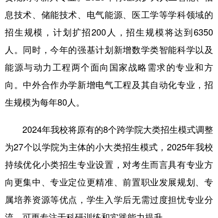
息技术、储能技术、电气能源、医工学等学科领域的
招生规模，计划扩招200人，招生规模将达到6350
人。同时，今年的强基计划新增数学类智能科学以及
能源与动力工程两个面向国家战略需求的专业和方
向。中外合作办学新增电气工程及其自动化专业，招
生规模为每年80人。
2024年我校将原有的8个跨学院大类招生模式调整
为27个以学院为主体的小大类招生模式，2025年我校
持续优化小类招生专业设置，对考生而言具有专业方
向更集中、专业定位更精准、前置职业发展规划、专
属培养资源等优点，学生入学后无需过度担忧专业分
流，可更专注于科研训练和实践能力提升。