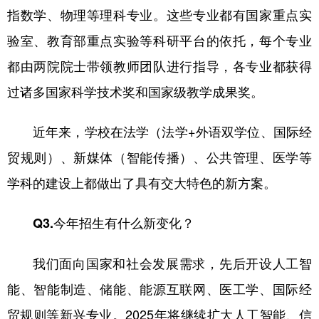
指数学、物理等理科专业。这些专业都有国家重点实
验室、教育部重点实验等科研平台的依托，每个专业
都由两院院士带领教师团队进行指导，各专业都获得
过诸多国家科学技术奖和国家级教学成果奖。
近年来，学校在法学（法学+外语双学位、国际经
贸规则）、新媒体（智能传播）、公共管理、医学等
学科的建设上都做出了具有交大特色的新方案。
Q3.今年招生有什么新变化？
我们面向国家和社会发展需求，先后开设人工智
能、智能制造、储能、能源互联网、医工学、国际经
贸规则等新兴专业。2025年将继续扩大人工智能、信