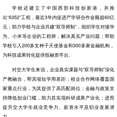
学校还建立了中国西部科技创新港，并推
出“6352”工程，最近3年内促进产学研合作金额超60亿
元；助力学校与企业共建“双导师制”，组织学生对接华
为、小米等企业的工程师，解决真实产业问题；帮助
学校引入200多支种子天使基金和300多家金融机构，
为科技成果转化提供投融资平台。
对交大学生来说，企业真实课题与“双导师制”深化
产教融合，帮其缩短学用差距；校企合作网络覆盖国
家重点行业，为其提供了高匹配岗位；金融与政策支
持降低创业门槛，助力其实现科研成果产业化；进而
提升交大学生就业竞争力、薪资水平及职业发展潜
力。