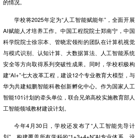
的情况。
学校将2025年定为“人工智能赋能年”，全面开展
AI赋能人才培养工作。中国工程院院士郑南宁，中国
科学院院士徐宗本、管晓宏领衔的团队在计算机视觉
与模式识别、认知计算、大数据算法、人工智能系统
安全等方向取得系列突破性成果。同时，学校积极构
建“AI+”七大改革工程，建设12个专业教育大模型，与
华为共建鲲鹏智能科教创新孵化中心。作为国家人工
智能101计划的牵头单位，联合兄弟高校实施教育部人
工智能领域教材建设计划。
今年4月30日，学校还发布了“人工智能先导计
划”，构建覆盖所有学科的“1+3+4+N”AI专业体系，设