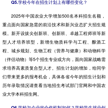
Q5.学校今年在招生计划上有哪些变化？
2025年中国农业大学增加500名本科招生名额，
重点面向国家急需的前沿技术和新兴业态扩大招生规
模。新开设拔尖创新班、创新班、卓越工程师班等新
型人才培养班型，新增生物质科学与工程、酿酒工
程、城乡规划、生物工程（营养与健康）和动物科学
（伴侣动物）等5个招生专业或方向，面向国家战略需
求培养高素质复合型人才。招生计划的增加，给同学
们带来更多的报考机会，具体各省今年的招生计划和
历年录取情况请查看当地招生考试部门官网和中国农
业大学本科招生网。
Q6.学校与企业的合作机制如何？学校学生就业创