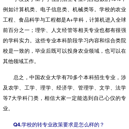
例如计算机类、电子信息类、机械类等。学校的农业
工程、食品科学与工程都是A+学科，计算机进入全球
前百分之一；理学、人文经管等相关专业也都有很强
的学科实力。这些专业本科阶段学习内容和综合类院
校是一致的，毕业后既可以投身农业领域，也可以在
其他领域工作。
总之，中国农业大学有70多个本科招生专业，涉
及农学、工学、理学、经济学、管理学、文学、法学
等7大学科门类，相信大家一定能选到自己心仪的专
业。
Q4.学校的转专业政策要求是怎么样的？