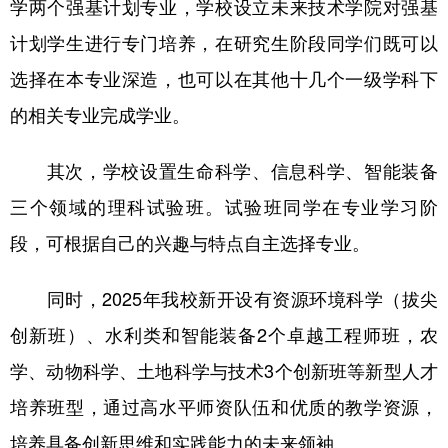
学两个强基计划专业，学校设立未来技术学院对强基
计划学生进行专门培养，在研究生阶段同学们既可以
选择在本专业深造，也可以在其他十几个一级学科下
的相关专业完成学业。
其次，学校设置生命科学、信息科学、智能装备
三个领域的理科试验班。试验班同学在专业学习阶
段，可根据自己的兴趣与特点自主选择专业。
同时，2025年我校新开设有资源环境科学（拔尖
创新班）、水利类和智能装备2个卓越工程师班，农
学、动物科学、土地科学与技术3个创新班等新型人才
培养班型，通过高水平师资队伍和优质的教学资源，
培养具备创新思维和实践能力的未来领袖。