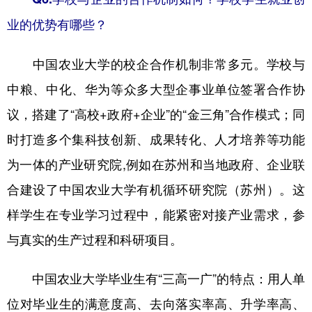
业的优势有哪些？
中国农业大学的校企合作机制非常多元。学校与
中粮、中化、华为等众多大型企事业单位签署合作协
议，搭建了“高校+政府+企业”的“金三角”合作模式；同
时打造多个集科技创新、成果转化、人才培养等功能
为一体的产业研究院,例如在苏州和当地政府、企业联
合建设了中国农业大学有机循环研究院（苏州）。这
样学生在专业学习过程中，能紧密对接产业需求，参
与真实的生产过程和科研项目。​
中国农业大学毕业生有“三高一广”的特点：用人单
位对毕业生的满意度高、去向落实率高、升学率高、