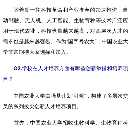
随着新一轮科技革命和产业变革的加速推进，自
动驾驶、无人机、人工智能、生物育种等技术广泛应
用于现代农业，科技含量越来越高，对高层次人才的
需求也是越来越强烈。作为“国字号农大”，中国农业大
学非常期待大家选择和加入。
Q2.学校在人才培养方面有哪些创新举措和培养项
目？
中国农业大学由强基计划“引领”，构建了多层次交
叉的系列拔尖创新人才培养项目。
首先，中国农业大学招收生物科学、生物育种科