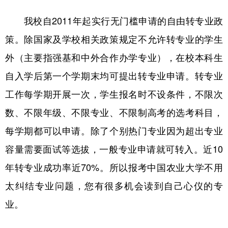
我校自2011年起实行无门槛申请的自由转专业政
策。除国家及学校相关政策规定不允许转专业的学生
外（主要指强基和中外合作办学专业），在校本科生
自入学后第一个学期末均可提出转专业申请。转专业
工作每学期开展一次，学生报名时不设条件，不限次
数、不限年级、不限专业、不限制高考的选考科目，
每学期都可以申请。除了个别热门专业因为超出专业
容量需要面试等选拔，一般专业申请就可转入。近10
年转专业成功率近70%。所以报考中国农业大学不用
太纠结专业问题，您有很多机会读到自己心仪的专
业。