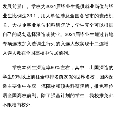
发展前景广。学校为2024届毕业生提供就业岗位与毕
业生比例达33:1，用人单位涉及全国各省市的党政机
关、大型企事业单位和科研院所，学生完全可以根据
自己的规划选择深造或就业。2024届毕业生通过各地
专项选拔加入选调生行列的入选人数实现十二连增，
入选人数在全国高校中位居前列。
学校本科生深造率60%左右，其中，出国深造的
学生90%以上前往全球排名前200的世界名校，国内深
造主要集中在双一流院校和顶尖科研院所，推免率位
居全国高校前列。除了强基计划的学生，我校推免都
不限校内校外。