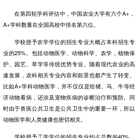
在第四轮学科评估中，中国农业大学有六个A+，
A+学科数量在全国高校中排名第六位。
学校授予农学学位的招生专业大概占本科招生专
业的25%。包括动物医学、动物科学、农学，植物保
护、园艺、草学等传统优势专业。随着现代农业的高
速发展，农科相关专业内容和前景也都产生了转变。
比如A+学科动物医学，并不仅仅是给猪、马、牛等经
济动物看病，还涉及宠物疾病的诊断治疗和预防。同
时由于兽医公共卫生是公共卫生中的重要一环，所以
动物医学和人类健康也密切相关。
学校授予工学学位的招生专业约占总数的40%，