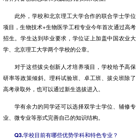
此外，学校和北京理工大学合作的联合学士学位
项目，生物技术+生物医学工程专业今年首次通过高考
招生。学生达到毕业要求，学位证上加盖中国农业大
学、北京理工大学两个学校的公章。
对于这些拔尖创新人才培养项目，学校给予高保
研率等政策倾斜。理科试验班、卓工班、拔尖班除了
高考录取外，也可以通过新生选拔进入。
学有余力的同学还可以选择双学士学位、辅修专
业、微专业等形式完善自己的知识结构。
Q3.学校目前有哪些优势学科和特色专业？