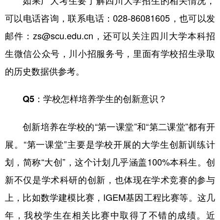
可以电话咨询，联系电话：028-86081605，也可以发
邮件：zs@scu.edu.cn，还可以关注四川大学本科招
生微信公众号，川小招服务号，里面有学校招生录取
的历史数据供参考。
Q5：学校怎样培养学生的创新意识？
创新培养在学校的“第一课堂”和“第二课堂”都有开
展。“第一课堂”主要是学校开展的大学生创新训练计
划，简称“大创”，这个计划几乎涵盖100%本科生。创
新不仅是学术科研的创新，也体现在学术竞赛的参与
上，比如数学建模比赛，IGEM基因工程比赛等。这几
年，我校学生在相关比赛中取得了不错的成绩。近