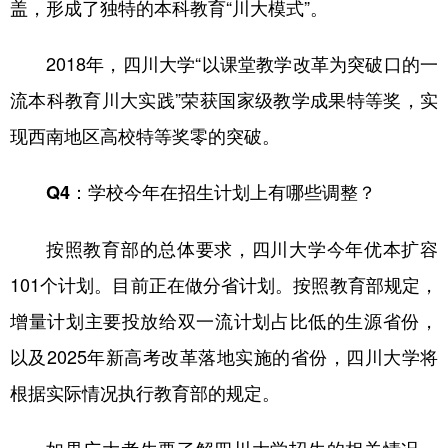
盖，形成了独特的本科教育“川大模式”。
2018年，四川大学“以课堂教学改革为突破口的一
流本科教育川大实践”荣获国家级教学成果特等奖，实
现西南地区高校特等奖零的突破。
Q4：学校今年在招生计划上有哪些调整？
按照教育部的总体要求，四川大学今年优本扩容
101个计划。目前正在做分省计划。按照教育部规定，
增量计划主要投放给双一流计划占比低的生源省份，
以及2025年新高考改革落地实施的省份，四川大学将
根据实际情况执行教育部的规定。
如果广大考生要了解四川大学招生的相关情况，