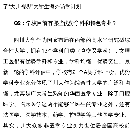
了“大川视界”大学生海外访学计划。
Q2：学校目前有哪些优势学科和特色专业？
四川大学作为国家布局在西部的高水平研究型综
合性大学，拥有13个学科门类（含交叉学科），文理
工医都有优势学科和专业，学科均衡，优势突出。最
新一轮的学科评估中，学校有21个A类学科上榜。优势
学科专业充分体现了川大作为综合性大学的广泛和均
衡，尤其是广大考生熟知的华西医学专业，除了口腔
医学、临床医学这两个能够当医生的专业之外，还有
法医学、医学技术、药学、护理学等其他医学专业。
其实，川大众多非医学专业实力也位居全国高校前