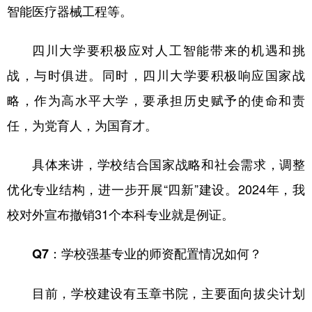
智能医疗器械工程等。
四川大学要积极应对人工智能带来的机遇和挑
战，与时俱进。同时，四川大学要积极响应国家战
略，作为高水平大学，要承担历史赋予的使命和责
任，为党育人，为国育才。
具体来讲，学校结合国家战略和社会需求，调整
优化专业结构，进一步开展“四新”建设。2024年，我
校对外宣布撤销31个本科专业就是例证。
Q7：学校强基专业的师资配置情况如何？
目前，学校建设有玉章书院，主要面向拔尖计划