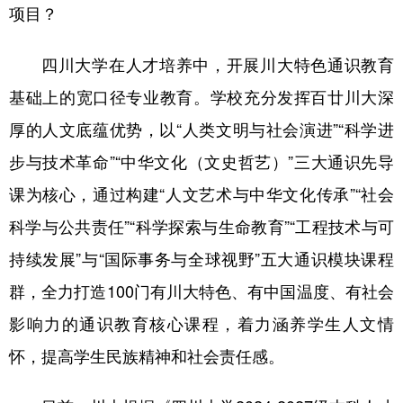
项目？
四川大学在人才培养中，开展川大特色通识教育
基础上的宽口径专业教育。学校充分发挥百廿川大深
厚的人文底蕴优势，以“人类文明与社会演进”“科学进
步与技术革命”“中华文化（文史哲艺）”三大通识先导
课为核心，通过构建“人文艺术与中华文化传承”“社会
科学与公共责任”“科学探索与生命教育”“工程技术与可
持续发展”与“国际事务与全球视野”五大通识模块课程
群，全力打造100门有川大特色、有中国温度、有社会
影响力的通识教育核心课程，着力涵养学生人文情
怀，提高学生民族精神和社会责任感。