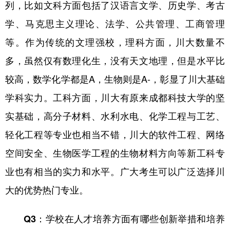
列，比如文科方面包括了汉语言文学、历史学、考古
学、马克思主义理论、法学、公共管理、工商管理
等。作为传统的文理强校，理科方面，川大数量不
多，虽然仅有数理化生，没有天文地理，但是水平比
较高，数学化学都是A，生物则是A-，彰显了川大基础
学科实力。工科方面，川大有原来成都科技大学的坚
实基础，高分子材料、水利水电、化学工程与工艺、
轻化工程等专业也相当不错，川大的软件工程、网络
空间安全、生物医学工程的生物材料方向等新工科专
业也有相当的实力和水平。广大考生可以广泛选择川
大的优势热门专业。
Q3：学校在人才培养方面有哪些创新举措和培养