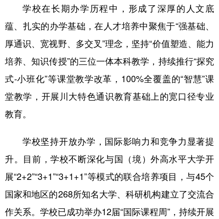
学校在长期办学历程中，形成了深厚的人文底
蕴、扎实的办学基础，在人才培养中聚焦于“强基础、
厚通识、宽视野、多交叉”理念，坚持“价值塑造、能力
培养、知识传授”的三位一体本科教学，持续推行“探究
式-小班化”等课堂教学改革，100%全覆盖的“智慧”课
堂教学，开展川大特色通识教育基础上的宽口径专业
教育。
学校坚持开放办学，国际影响力和竞争力显著提
升。目前，学校不断深化与国（境）外高水平大学开
展“2+2”“3+1”“3+1+1”等模式的联合培养项目，与45个
国家和地区的268所知名大学、科研机构建立了交流合
作关系。学校已成功举办12届“国际课程周”，持续开展