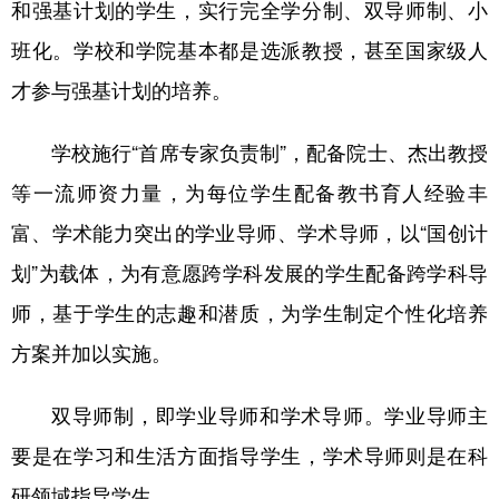
和强基计划的学生，实行完全学分制、双导师制、小
班化。学校和学院基本都是选派教授，甚至国家级人
才参与强基计划的培养。
学校施行“首席专家负责制”，配备院士、杰出教授
等一流师资力量，为每位学生配备教书育人经验丰
富、学术能力突出的学业导师、学术导师，以“国创计
划”为载体，为有意愿跨学科发展的学生配备跨学科导
师，基于学生的志趣和潜质，为学生制定个性化培养
方案并加以实施。
双导师制，即学业导师和学术导师。学业导师主
要是在学习和生活方面指导学生，学术导师则是在科
研领域指导学生。