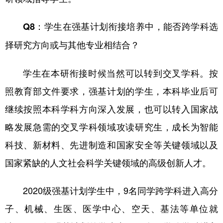
Q8：学生在强基计划衔接培养中，能否跨学科选
择研究方向或与其他专业相结合？
学生在本研衔接时候当然可以转到交叉学科。按
照教育部文件要求，强基计划的学生，本科毕业后可
继续按照本科学科方向深入发展，也可以转入国家战
略发展急需的交叉学科领域攻读研究生，成长为智能
科技、新材料、先进制造和国家安全等关键领域以及
国家紧缺的人文社会科学关键领域的高级创新人才。
2020级强基计划学生中，9名同学跨学科进入高分
子、机械、生医、医学中心、空天、基法等单位就