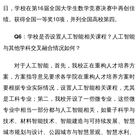
日，学校在第16届全国大学生数学竞赛决赛中再创佳
绩。获得全国一等奖10项，并列全国高校第四。
Q6：学校是否设置人工智能相关课程？人工智能
与其他学科交叉融合情况如何？
对于人工智能，首先，我校正在重构人才培养方
案，方案指导意见要求各学院在重构人才培养方案时
要根据专业实际情况，设置人工智能相关课程，尤其
是工科专业；第二，我校开设了一些微专业，这些微
专业中相当一部分都与人工智能相关，如量子科学与
技术、材料智能技术、智能建造与可持续发展、智慧
城市规划与设计、公园城市与智慧景观、智慧水利、