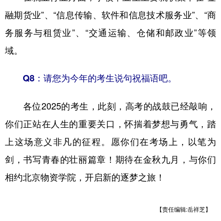
融期货业”、“信息传输、软件和信息技术服务业”、“商
务服务与租赁业”、“交通运输、仓储和邮政业”等领
域。
Q8：请您为今年的考生说句祝福语吧。
各位2025的考生，此刻，高考的战鼓已经敲响，
你们正站在人生的重要关口，怀揣着梦想与勇气，踏
上这场意义非凡的征程。愿你们在考场上，以笔为
剑，书写青春的壮丽篇章！期待在金秋九月，与你们
相约北京物资学院，开启新的逐梦之旅！
【责任编辑:岳祥芝】