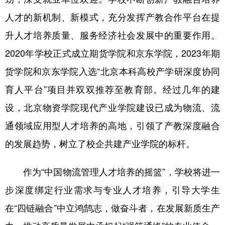
人才的新机制、新模式，充分发挥产教合作平台在提
升人才培养质量、服务经济社会发展中的重要作用。
2020年学校正式成立期货学院和京东学院，2023年期
货学院和京东学院入选“北京本科高校产学研深度协同
育人平台”项目并双双推荐至教育部。经过几年的建
设，北京物资学院现代产业学院建设已成为物流、流
通领域应用型人才培养的高地，引领了产教深度融合
的发展趋势，树立了校企共建产业学院的标杆。
作为“中国物流管理人才培养的摇篮”，学校将进一
步深度绑定行业需求与专业人才培养，引导大学生
在“四链融合”中立鸿鹄志，做奋斗者，在发展新质生产