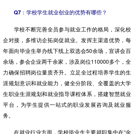
Q7：学校学生就业创业的优势有哪些？
学校不断完善全员参与就业工作的格局，深化校
企对接，多维访企拓岗促就业。发挥主渠道优势，每
年面向毕业生举办线下线上双选会50余场，宣讲会百
余场，参会企业两千余家，涉及岗位110000多个，全
力确保招聘岗位量质齐升。立足全过程培养学生的生
涯规划意识和就业能力，健全分阶段、全覆盖的大学
生职业生涯规划和就业指导课程体系，搭建智慧就业
平台，为学生提供一站式的职业发展咨询及就业服
务。
在就业行业方面，学校毕业生主要就职集中在“金