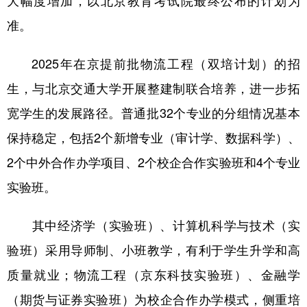
准。
2025年在京提前批物流工程（双培计划）的招
生，与北京交通大学开展整建制联合培养，进一步拓
宽学生的发展路径。普通批32个专业的分组情况基本
保持稳定，包括2个新增专业（审计学、数据科学）、
2个中外合作办学项目、2个校企合作实验班和4个专业
实验班。
其中经济学（实验班）、计算机科学与技术（实
验班）采用导师制、小班教学，有利于学生升学和高
质量就业；物流工程（京东科技实验班）、金融学
（期货与证券实验班）为校企合作办学模式，侧重培