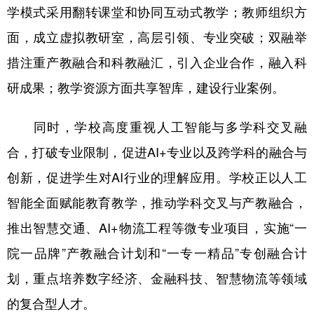
学模式采用翻转课堂和协同互动式教学；教师组织方
面，成立虚拟教研室，高层引领、专业突破；双融举
措注重产教融合和科教融汇，引入企业合作，融入科
研成果；教学资源方面共享智库，建设行业案例。
同时，学校高度重视人工智能与多学科交叉融
合，打破专业限制，促进AI+专业以及跨学科的融合与
创新，促进学生对AI行业的理解应用。学校正以人工
智能全面赋能教育教学，推动学科交叉与产教融合，
推出智慧交通、AI+物流工程等微专业项目，实施“一
院一品牌”产教融合计划和“一专一精品”专创融合计
划，重点培养数字经济、金融科技、智慧物流等领域
的复合型人才。