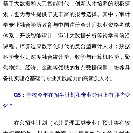
基于大数据和人工智能时代，创新人才培养的积极探
索，也为考生提供了更丰富的报考选择。其中，审计
学专业融合学历教育与中国注册会计师执业资格考试
体系，开设智能审计、审计大数据分析等跨学科前沿
课程，培养适应数字化时代的复合型审计人才；数据
科学专业则深度融合统计学、数学与计算机科学，聚
焦物流、经济、金融等领域的复杂数据问题，培养具
备扎实理论基础与专业实践能力的高素质人才。
Q5：学校今年在招生计划和专业分组上有哪些变
化？
在京招生计划（尤其是理工类专业）预计将有较
大幅度增加，以北京教育考试院最终公布的计划为