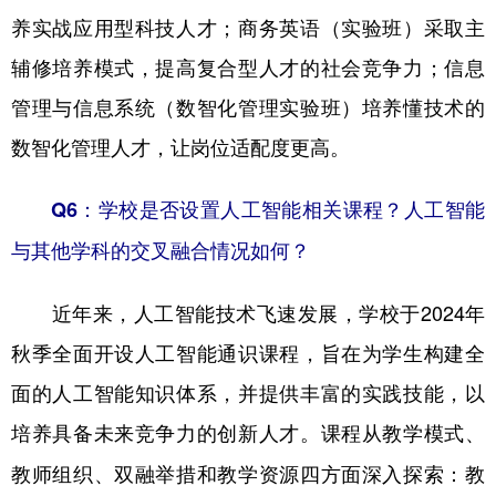
养实战应用型科技人才；商务英语（实验班）采取主
辅修培养模式，提高复合型人才的社会竞争力；信息
管理与信息系统（数智化管理实验班）培养懂技术的
数智化管理人才，让岗位适配度更高。
Q6：学校是否设置人工智能相关课程？人工智能
与其他学科的交叉融合情况如何？
近年来，人工智能技术飞速发展，学校于2024年
秋季全面开设人工智能通识课程，旨在为学生构建全
面的人工智能知识体系，并提供丰富的实践技能，以
培养具备未来竞争力的创新人才。课程从
教学模式、
：教
教师组织、双融举措和教学资源四方面深入探索