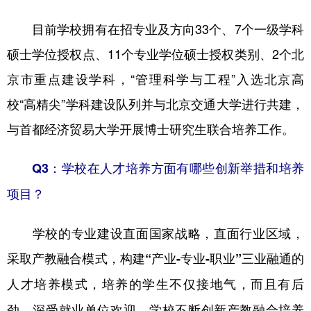
目前学校拥有在招专业及方向33个、7个一级学科
硕士学位授权点、11个专业学位硕士授权类别、2个北
京市重点建设学科，“管理科学与工程”入选北京高
校“高精尖”学科建设队列并与北京交通大学进行共建，
与首都经济贸易大学开展博士研究生联合培养工作。
Q3：学校在人才培养方面有哪些创新举措和培养
项目？
学校的专业建设直面国家战略，直面行业区域，
采取产教融合模式，
构建“产业-专业-职业”三业融通的
，培养的学生不仅接地气，而且有后
人才培养模式
劲，深受就业单位欢迎。学校不断创新产教融合培养