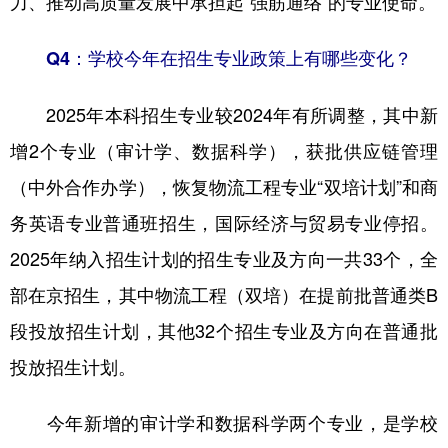
力、推动高质量发展中承担起“强筋通络”的专业使命。
Q4：学校今年在招生专业政策上有哪些变化？
2025年本科招生专业较2024年有所调整，其中新
增2个专业（审计学、数据科学），获批供应链管理
（中外合作办学），恢复物流工程专业“双培计划”和商
务英语专业普通班招生，国际经济与贸易专业停招。
2025年纳入招生计划的招生专业及方向一共33个，全
部在京招生，其中物流工程（双培）在提前批普通类B
段投放招生计划，其他32个招生专业及方向在普通批
投放招生计划。
今年新增的审计学和数据科学两个专业，是学校