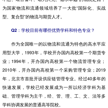
为国家物流和流通领域培养了一大批“国际化、实战
型、复合型”的物流与期货人才。
Q2：学校目前有哪些优势学科和特色专业？
作为全国唯一的以物流和流通为特色的高水平应
用型大学，1993年，学校开办国内高校第一个期货专
业；1994年，开办国内高校第一个物流管理专业；
2010年，开办国内高校第一个采购管理专业；2019
年，北京市首批开设供应链管理专业。经过40多年的
快速发展，学校已经发展成为一所以经济学科为基
础、管理学科为主干，经、管、理、工、文、法等多
学科协调发展的普通高等院校。