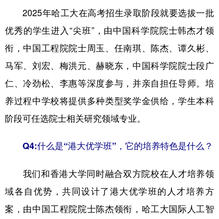
2025年哈工大在高考招生录取阶段就要选拔一批
优秀的学生进入“尖班”，由中国科学院院士韩杰才领
衔，中国工程院院士周玉、任南琪、陈杰、谭久彬、
马军、刘宏、梅洪元、赫晓东，中国科学院院士段广
仁、冷劲松、李惠等深度参与，并亲自担任导师。培
养过程中学校将提供多种类型奖学金供给，学生本科
阶段可任选院士相关研究领域专业。
Q4:什么是“港大优学班”，它的培养特色是什么？
我们和香港大学同时融合双方院校在人才培养领
域各自优势，共同设计了港大优学班的人才培养方
案，由中国工程院院士陈杰领衔，哈工大国际人工智