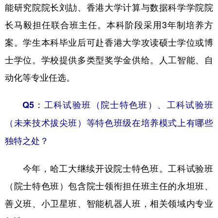
能研究院院长刘劼、香港大学计算与数据科学学院院
长马毅担任联合班主任。本科阶段采用3年制培养方
案。学生本科毕业后可赴香港大学攻读硕士学位或博
士学位。学校提供多类型奖学金供给。人工智能、自
动化等专业任选。
Q5：工科试验班（院士特色班）、工科试验班
（未来技术拔尖班）等特色班级在培养模式上有哪些
独特之处？
今年，哈工大继续开设院士特色班。工科试验班
（院士特色班）包含院士领衔担任班主任的永坦班、
善义班、小卫星班、智能机器人班，相关领域内专业