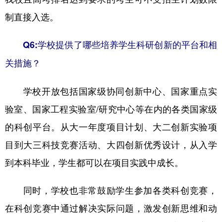
制直接入选。
Q6:学校提供了哪些培养学生科研创新的平台和相
关措施？
学校开放包括国家级协同创新中心、国家重点实
验室、国家工程实验室/研究中心等在内的各类国家级
的科创平台。从大一年度项目计划、大二创新实验项
目到大三科技竞赛活动、大四创新优秀设计，从入学
到本科毕业，学生都可以在项目实践中成长。
同时，学校也非常鼓励学生参加各类科创竞赛，
在科创竞赛中通过解决实际问题，激发创新思维和动