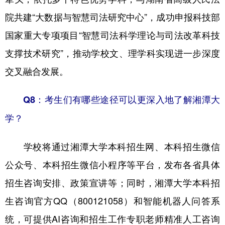
院共建“大数据与智慧司法研究中心”，成功申报科技部
国家重大专项项目“智慧司法科学理论与司法改革科技
支撑技术研究”，推动学校文、理学科实现进一步深度
交叉融合发展。
Q8：考生们有哪些途径可以更深入地了解湘潭大
学？
学校将通过湘潭大学本科招生网、本科招生微信
公众号、本科招生微信小程序等平台，发布各省具体
招生咨询安排、政策宣讲等；同时，湘潭大学本科招
生咨询官方QQ（800121058）和智能机器人问答系
统，可提供AI咨询和招生工作专职老师精准人工咨询