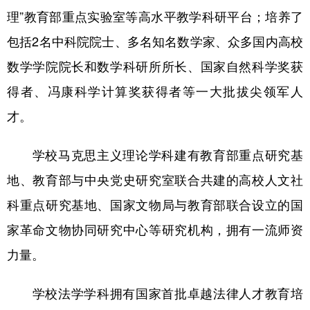
理”教育部重点实验室等高水平教学科研平台；培养了
包括2名中科院院士、多名知名数学家、众多国内高校
数学学院院长和数学科研所所长、国家自然科学奖获
得者、冯康科学计算奖获得者等一大批拔尖领军人
才。
学校马克思主义理论学科建有教育部重点研究基
地、教育部与中央党史研究室联合共建的高校人文社
科重点研究基地、国家文物局与教育部联合设立的国
家革命文物协同研究中心等研究机构，拥有一流师资
力量。
学校法学学科拥有国家首批卓越法律人才教育培