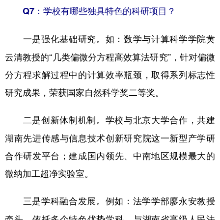
Q7：学校有哪些独具特色的科研项目？
如：数学与计算科学学院黄
一是强化基础研究。
云清教授的“几类偏微分方程高效算法研究”，针对偏微
分方程求解过程中的计算效率瓶颈，取得系列标志性
研究成果，荣获国家自然科学奖二等奖。
学校与北京大学合作，共建
二是创新体制机制。
湖南先进传感与信息技术创新研究院这一新型产学研
合作研发平台；建成国内领先、中南地区规模最大的
微纳加工超净实验室。
例如：法学学部廖永安教授
三是学科融合发展。
牵头，依托多个特色优势学科，与湖南省高级人民法