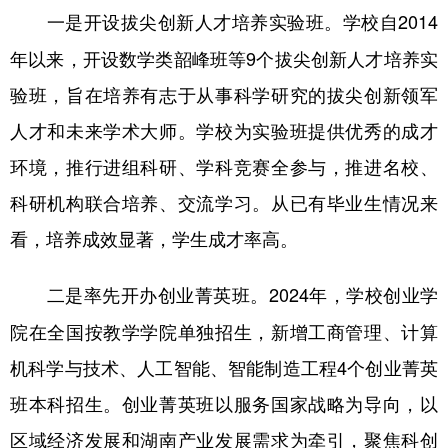
学校自2014
一是开设拔尖创新人才培养实验班。
年以来，开设数学类韶峰班等9个拔尖创新人才培养实
验班，旨在培养有志于从事科学研究的拔尖创新领军
人才和未来学术大师。学校为实验班提供优秀的成才
环境，推行进组科研、学科竞赛全参与，推进名校、
科研机构联合培养、交流学习。从已有毕业生情况来
看，培养成效显著，学生成才率高。
2024年，学校创业学
二是率先开办创业菁英班。
院在全国按教学学院单独招生，新增工商管理、计算
机科学与技术、人工智能、智能制造工程4个创业菁英
班本科招生。创业菁英班以服务国家战略为导向，以
区域经济发展和湖南产业发展需求为牵引，聚焦科创