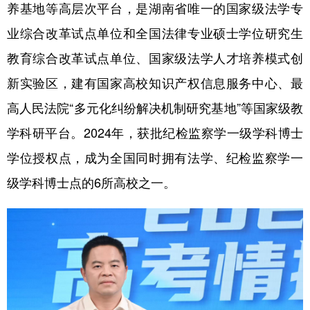
养基地等高层次平台，是湖南省唯一的国家级法学专
业综合改革试点单位和全国法律专业硕士学位研究生
教育综合改革试点单位、国家级法学人才培养模式创
新实验区，建有国家高校知识产权信息服务中心、最
高人民法院“多元化纠纷解决机制研究基地”等国家级教
学科研平台。2024年，获批纪检监察学一级学科博士
学位授权点，成为全国同时拥有法学、纪检监察学一
级学科博士点的6所高校之一。