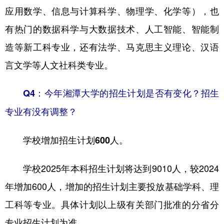
应用数学、信息与计算科学、物理学、化学等），也
有热门的数据科学与大数据技术、人工智能、智能制
造等新工科专业，还有法学、马克思主义理论、汉语
言文学等人文社科类专业。
Q4：今年湘潭大学的招生计划是否有变化？招生
专业有没有调整？
学校增加招生计划600人。
学校2025年本科招生计划将达到9010人，较2024
年增加600人，增加的招生计划主要投放基础学科、理
工科等专业。具体计划以上级有关部门批准的分省分
专业招生计划为准。