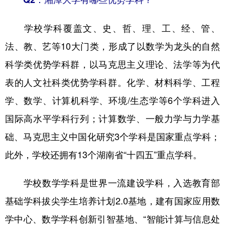
学校学科覆盖文、史、哲、理、工、经、管、
法、教、艺等10大门类，形成了以数学为龙头的自然
科学类优势学科群，以马克思主义理论、法学等为代
表的人文社科类优势学科群。化学、材料科学、工程
学、数学、计算机科学、环境/生态学等6个学科进入
国际高水平学科行列；计算数学、一般力学与力学基
础、马克思主义中国化研究3个学科是国家重点学科；
此外，学校还拥有13个湖南省“十四五”重点学科。
学校数学学科是世界一流建设学科，入选教育部
基础学科拔尖学生培养计划2.0基地，建有国家应用数
学中心、数学学科创新引智基地、“智能计算与信息处