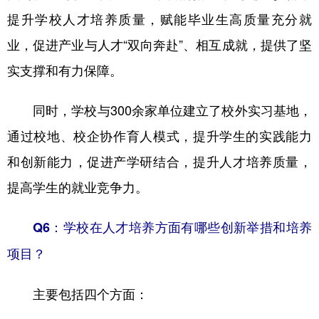
提升学校人才培养质量，赋能毕业生高质量充分就
业，促进产业与人才“双向奔赴”、相互成就，提供了坚
实支撑和有力保障。
同时，学校与300余家单位建立了校外实习基地，
通过校地、校企协作育人模式，提升学生的实践能力
和创新能力‌，促进产学研结合，‌提升人才培养质量，
提高学生的就业竞争力。
Q6：学校在人才培养方面有哪些创新举措和培养
项目？
主要包括四个方面：