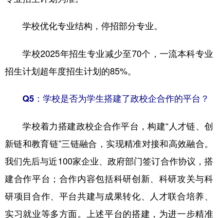
学校优化专业结构，停招部分专业。
学校2025年招生专业减少至70个，一流本科专业
招生计划超年度招生计划的85%。
Q5：学校是否为学生搭建了政校企合作的平台？
学校着力搭建政校企合作平台，构建“人才链、创
新链和教育链”三链融合，实现精准对接和高效融合。
我们先后与近100家企业、政府部门签订合作协议，搭
建合作平台；合作内容包括科研创新、科研攻关与科
研项目合作、平台共建与成果转化、人才联合培养、
实习就业等多方面。上述平台的搭建，为进一步精准