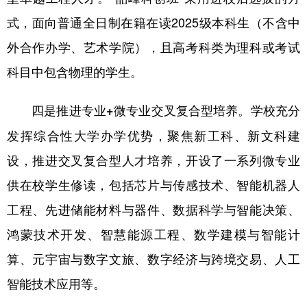
式，面向普通全日制在籍在读2025级本科生（不含中
外合作办学、艺术学院），且高考科类为理科或考试
科目中包含物理的学生。
学校充分
四是推进专业+微专业交叉复合型培养。
发挥综合性大学办学优势，聚焦新工科、新文科建
设，推进交叉复合型人才培养，开设了一系列微专业
供在校学生修读，包括芯片与传感技术、智能机器人
工程、先进储能材料与器件、数据科学与智能决策、
鸿蒙技术开发、智慧能源工程、数学建模与智能计
算、元宇宙与数字文旅、数字经济与跨境交易、人工
智能技术应用等。