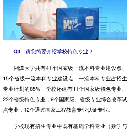
Q3：请您简要介绍学校特色专业？
湘潭大学共有41个国家级一流本科专业建设点、
15个省级一流本科专业建设点，一流本科专业占招生
专业计划的85%；学校还建有11个国家级特色专业、
23个省级特色专业，9个国家级、省级专业综合改革试
点专业，12个通过国家工程教育专业认证专业。
学校现有招生专业中既有基础学科专业（数学与