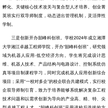
孵化、关键核心技术攻关与复合型人才培养。创业菁
英班实行双导师制度，动态进出管理机制，灵活弹性
学制。
学校2024年成立湘潭
三是创新开办韶峰科创班。
大学湘江卓越工程师学院，开办“韶峰科创班”，研究领
域为机器人应用-低空经济方向。学生将完成设计思
维、机器人技术、产品结构与电路设计、控制系统仿
真等项目制课程学习，同时完成机器人应用创新综合
项目；采用“一校对多企”的校企联合共建模式，实行校
企双导师制引育，致力于培养能够系统解决复杂工程
技术问题和以需求创新为导向的产业高、精、特、尖
型卓越工程人才。“韶峰科创班”采用进校后选拔的方