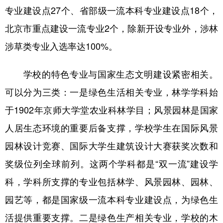
专业建设点27个、省部级一流本科专业建设点18个，
北京市重点建设一流专业2个，除新开设专业外，涉林
涉草类专业入选率达100%。
学校的特色专业与国家生态文明建设紧密相关。
可以分为三类：一是绿色生活相关专业，林学学科始
于1902年京师大学堂农业科林学目；风景园林是国家
人居生态环境的重要后备支撑，学校学生在国际风景
园林设计竞赛、国际大学生建筑设计大赛获奖次数和
奖级位列全球前列。这两个学科都是“双一流”建设学
科，学科所支撑的专业包括林学、风景园林、园林、
园艺等，都是国家级一流本科专业建设点，为绿色生
活提供重要支撑。二是绿色生产相关专业，学校的木