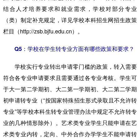
结合人才培养要求和就业需求，学校对部分专业
（类）制定补充规定，详见学校本科招生网招生政策
栏目（http://zsb.bjfu.edu.cn）。
Q5：学校在学生转专业方面有哪些政策和要求？
学校实行专业转出申请零门槛的政策，转入需要
符合各专业申请要求且需要通过各专业考核。学生可
于大一第二学期初、大二第一学期初、大二第二学期
初申请转专业（“按国家特殊招生形式录取且不允许转
专业”等学校本科生转专业管理办法中规定不允许转专
业的几种情形除外）。艺术类专业学生只能申请在艺
术类专业内转，定向、中外合作办学学生不能申请转