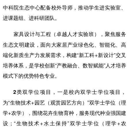
中科院生态中心配备校外导师，推动学生进实验室、
进课题组、进科研团队。
，聚焦服务
家具设计与工程（卓越人才实验班）
生态文明建设，面向大家居产业绿色化、智能化、高
端化新质生产力发展需求，构建“新工科+新设计”交叉
培养体系，是学校创新“产教融合、数智赋能”人才培养
模式下的优势特色专业。
，一是校内双学士学位项目，
2类双学位项目
为“生物技术+园艺（观赏园艺方向）”双学士学位（理
学+农学），围绕花卉生物育种，服务现代种业强国建
设；“生物技术+水土保持”双学士学位（理学+农