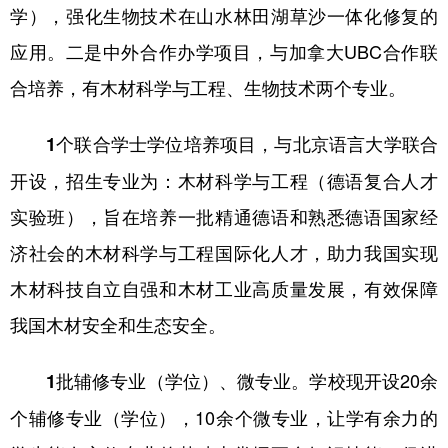
学），强化生物技术在山水林田湖草沙一体化修复的
应用。二是中外合作办学项目，与加拿大UBC合作联
合培养，有木材科学与工程、生物技术两个专业。
，与北京语言大学联合
1个联合学士学位培养项目
开设，招生专业为：木材科学与工程（德语复合人才
实验班），旨在培养一批精通德语和熟悉德语国家经
济社会的木材科学与工程国际化人才，助力我国实现
木材科技自立自强和木材工业高质量发展，有效保障
我国木材安全和生态安全。
学校现开设20余
1批辅修专业（学位）、微专业。
个辅修专业（学位），10余个微专业，让学有余力的