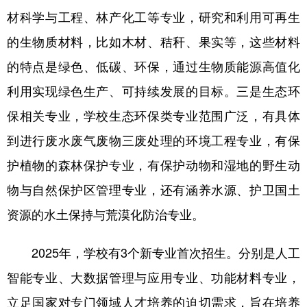
材科学与工程、林产化工等专业，研究和利用可再生
的生物质材料，比如木材、秸秆、果实等，这些材料
的特点是绿色、低碳、环保，通过生物质能源高值化
利用实现绿色生产、可持续发展的目标。三是生态环
保相关专业，学校生态环保类专业范围广泛，有具体
到进行废水废气废物三废处理的环境工程专业，有保
护植物的森林保护专业，有保护动物和湿地的野生动
物与自然保护区管理专业，还有涵养水源、护卫国土
资源的水土保持与荒漠化防治专业。
2025年，学校有3个新专业首次招生。分别是人工
智能专业、大数据管理与应用专业、功能材料专业，
立足国家对专门领域人才培养的迫切需求，旨在培养