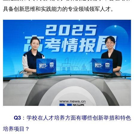
具备创新思维和实践能力的专业领域领军人才。
Q3：学校在人才培养方面有哪些创新举措和特色
培养项目？