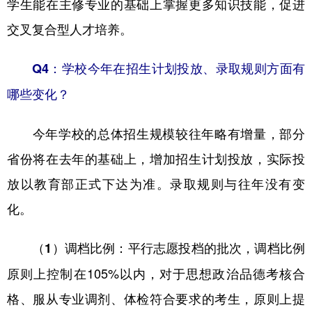
学生能在主修专业的基础上掌握更多知识技能，促进
交叉复合型人才培养。
Q4：学校今年在招生计划投放、录取规则方面有
哪些变化？
今年学校的总体招生规模较往年略有增量，部分
省份将在去年的基础上，增加招生计划投放，实际投
放以教育部正式下达为准。录取规则与往年没有变
化。
：平行志愿投档的批次，调档比例
（1）调档比例
原则上控制在105%以内，对于思想政治品德考核合
格、服从专业调剂、体检符合要求的考生，原则上提