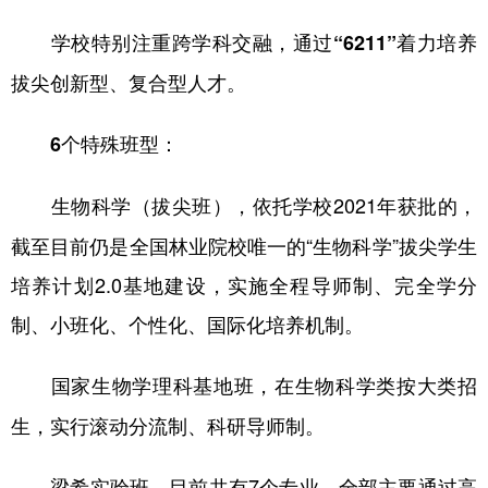
学校特别注重跨学科交融，通过
着力培养
“6211”
拔尖创新型、复合型人才。
6个特殊班型：
，依托学校2021年获批的，
生物科学（拔尖班）
截至目前仍是全国林业院校唯一的“生物科学”拔尖学生
培养计划2.0基地建设，实施全程导师制、完全学分
制、小班化、个性化、国际化培养机制。
，在生物科学类按大类招
国家生物学理科基地班
生，实行滚动分流制、科研导师制。
，目前共有7个专业，全部主要通过高
梁希实验班