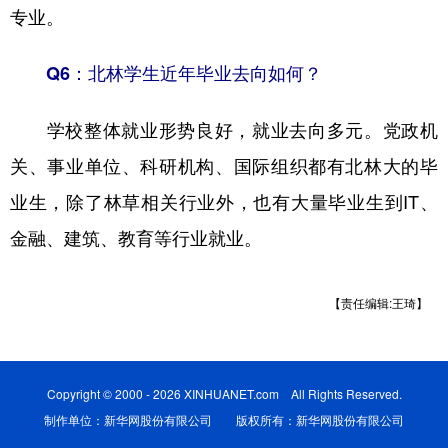
专业。
Q6：北林学生近年毕业去向如何？
学校整体就业形势良好，就业去向多元。党政机
关、事业单位、科研机构、国际组织都有北林大的毕
业生，除了林草相关行业外，也有大量毕业生到IT、
金融、建筑、教育等行业就业。
【责任编辑:王琦】
Copyright © 2000 - 2026 XINHUANET.com All Rights Reserved.
制作单位：新华网股份有限公司 版权所有：新华网股份有限公司