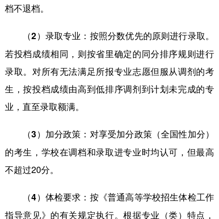
档不退档。
：按照分数优先的原则进行录取。
（2）录取专业
若投档成绩相同，则按省里确定的同分排序规则进行
录取。对所有无法满足所报专业志愿但服从调剂的考
生，按投档成绩由高到低排序调剂到计划未完成的专
业，直至录取额满。
：对享受加分政策（全国性加分）
（3）加分政策
的考生，学校在调档和录取进专业时均认可，但最高
不超过20分。
：按《普通高等学校招生体检工作
（4）体检要求
指导意见》的有关规定执行。根据专业（类）特点，