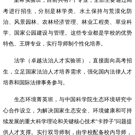
考进行招生，分别是林学类、水土保持与荒漠化防
治、风景园林、农林经济管理、林业工程类、草业科
学、国家公园建设与管理。这些专业都是学校的优势
特色、王牌专业，实行导师制个性化培养。
，直接面向高考招
法学（卓越法治人才实验班）
生，立足国家法治人才培养需求，强化国内法律人才
培养和国际法律事务参与。
，与中国科学院生态环境研究中
生态环境菁英班
心合作设立，为解决国家生态安全、环境健康和可持
续发展的重大科学理论和关键核心技术“卡脖子”问题提
供人才支撑。实行双导师制，由学校配备校内导师，