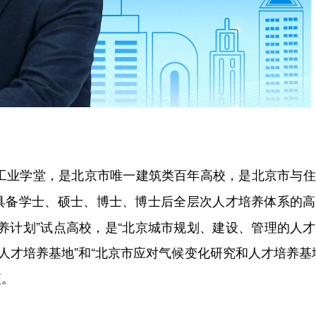
。
工业学堂，是
，是北京市与住
北京市唯一建筑类百年高校
的高
具备学士、硕士、博士、博士后全层次人才培养体系
养计划”试点高校，是“北京城市规划、建设、管理的人
人才培养基地”和“北京市应对气候变化研究和人才培养基
篮。