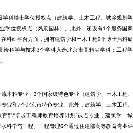
一级学科博士学位授权点（建筑学、土木工程、城乡规划
专业学位授权点（风景园林）。此外，还设有1个服务国
。在科研平台方面，拥有建筑学和土木工程2个博士后科
测绘科学与技术3个学科入选北京市高精尖学科；工程学
%。
一流本科专业，3个国家级特色专业（建筑学、土木工程
科专业和7个北京市特色专业。此外，建筑学、土木工程
教育部“卓越工程师教育培养计划”试点专业，建筑学、
排水科学与工程、工程管理6个通过住建部高等教育专业