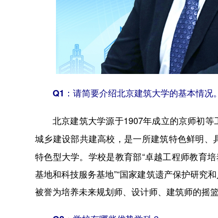
Q1：请简要介绍北京建筑大学的基本情况
北京建筑大学源于1907年成立的京师初等
城乡建设部共建高校，是一所建筑特色鲜明、
特色型大学。学校是教育部“卓越工程师教育培
基地和科技服务基地”“国家建筑遗产保护研究和
被誉为培养未来规划师、设计师、建筑师的摇