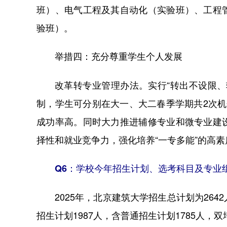
班）、电气工程及其自动化（实验班）、工程
验班）。
举措四：充分尊重学生个人发展
改革转专业管理办法。实行“转出不设限
制，学生可分别在大一、大二春季学期共2次
成功率高。同时大力推进辅修专业和微专业建
择性和就业竞争力，强化培养“一专多能”的高
Q6：学校今年招生计划、选考科目及专业
2025年，北京建筑大学招生总计划为26
招生计划1987人，含普通招生计划1785人，双