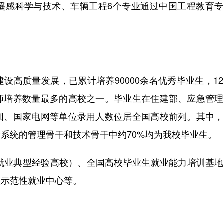
遥感科学与技术、车辆工程6个专业通过中国工程教育专
设高质量发展，已累计培养90000余名优秀毕业生，1
师培养数量最多的高校之一。毕业生在住建部、应急管理
团、国家电网等单位录用人数位居全国高校前列。其中，
系统的管理骨干和技术骨干中约70%均为我校毕业生。
生就业典型经验高校）、全国高校毕业生就业能力培训基
校示范性就业中心等。