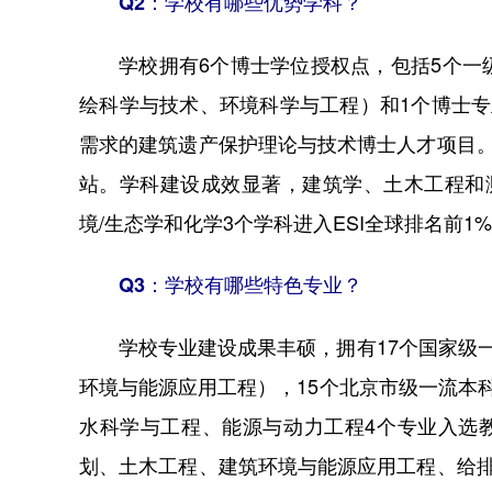
Q2：学校有哪些优势学科？
学校拥有6个博士学位授权点，包括5个
绘科学与技术、环境科学与工程）和1个博士
需求的建筑遗产保护理论与技术博士人才项目
站。学科建设成效显著，建筑学、土木工程和
境/生态学和化学3个学科进入ESI全球排名前1
Q3：学校有哪些特色专业？
学校专业建设成果丰硕，拥有17个国家级
环境与能源应用工程），15个北京市级一流本
水科学与工程、能源与动力工程4个专业入选
划、土木工程、建筑环境与能源应用工程、给