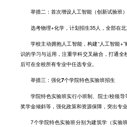
举措二：首次增设人工智能（创新试验班
选考物理+化学，计划招生35人，全部在
学校主动拥抱人工智能，构建“人工智能+
识的学习与运用，注重学科交叉融合，打通全
后可在全校所有专业中任选专业。
举措三：强化7个学院特色实验班招生
学院特色实验班实行小班制、院士/校领
奖学金倾斜等，强化政策和资源保障，突出专
7个学院特色实验班分别为建筑学（实验