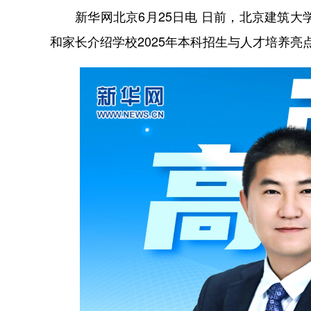
新华网北京6月25日电 日前，北京建筑大
和家长介绍学校2025年本科招生与人才培养亮