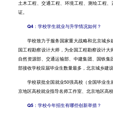
土木工程、交通工程、环境工程、测绘工程、
证。
Q4：学校学生就业与升学情况如何？
学校致力于服务国家重大战略和北京城乡建
国工程勘察设计大师，为全国工程勘察设计大
自然资源部、交通运输部、中建集团、国铁集
部接收学校应届毕业生数量最多，北京城乡建设
学校获批全国就业50强高校（全国毕业
京地区高校就业指导名师工作室、北京地区高
Q5：学校今年招生有哪些创新举措？