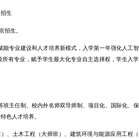
）招生
北京招生。
”赋能专业建设和人才培养新模式，入学第一年强化人工
校所有专业，赋予学生最大化专业自主选择权，学生入学
导等班主任制、校内外名师双导师制、项目化、国际化、
业特色人才培养。
班）、土木工程（大师班）、建筑环境与能源应用工程（