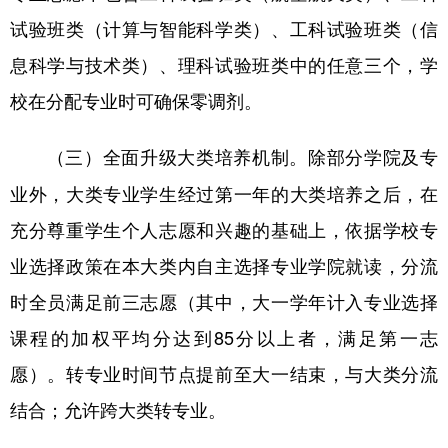
试验班类（计算与智能科学类）、工科试验班类（信
息科学与技术类）、理科试验班类中的任意三个，学
校在分配专业时可确保零调剂。
除部分学院及专
（三）全面升级大类培养机制。
业外，大类专业学生经过第一年的大类培养之后，在
充分尊重学生个人志愿和兴趣的基础上，依据学校专
业选择政策在本大类内自主选择专业学院就读，分流
时全员满足前三志愿（其中，大一学年计入专业选择
课程的加权平均分达到85分以上者，满足第一志
愿）。转专业时间节点提前至大一结束，与大类分流
结合；允许跨大类转专业。