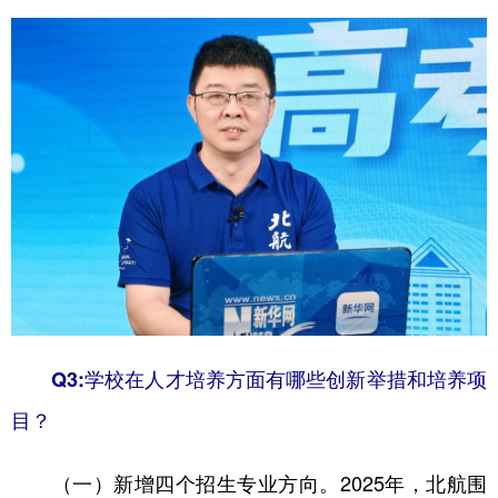
Q3:学校在人才培养方面有哪些创新举措和培养项
目？
2025年，北航围
（一）新增四个招生专业方向。