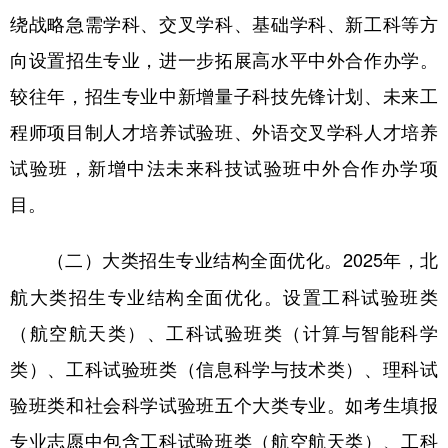
绕战略急需学科、交叉学科、基础学科、新工科等方
向设置招生专业，进一步拓展高水平中外合作办学。
较往年，招生专业中新增量子科技先锋计划、未来工
程师项目制人才培养试验班、外语交叉学科人才培养
试验班，新增中法未来科技试验班中外合作办学项
目。
2025年，北
（二）大类招生专业结构全面优化。
航大类招生专业结构全面优化。设置工科试验班类
（航空航天类）、工科试验班类（计算与智能科学
类）、工科试验班类（信息科学与技术类）、理科试
验班类和社会科学试验班五个大类专业。如考生填报
专业志愿中包含工科试验班类（航空航天类）、工科