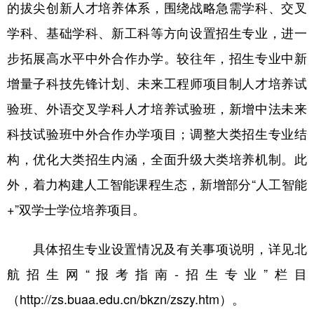
的拔尖创新人才培养体系，围绕战略急需学科、交叉
学科、基础学科、新工科等方向设置招生专业，进一
步拓展高水平中外合作办学。较往年，招生专业中新
增量子科技先锋计划、未来工程师项目制人才培养试
验班、外语交叉学科人才培养试验班，新增中法未来
科技试验班中外合作办学项目；调整大类招生专业结
构，优化大类招生内涵，全面升级大类培养机制。此
外，着力构建人工智能课程生态，新增部分“人工智能
+”双学士学位培养项目。
具体招生专业设置情况及有关事项说明，详见北
航招生网“报考指南-招生专业”栏目
（http://zs.buaa.edu.cn/bkzn/zszy.htm）。