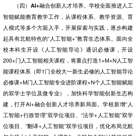
学校全面推进人工
（四）AI+融合创新人才培养。
智能赋能教育教学工作，从课程体系、教学资源、育
人模式等多个方面入手，开展探索与实践，逐步构建
起具有北航特色的“人工智能+”教育生态体系。面向全
校本科生开设《人工智能导论》通识必修课，开设
200+门人工智能相关课程，将重点打造1+M+N人工智
能课程体系（即1门全校大一新生必修的人工智能导论
必修课+M门人工智能专业进阶课程+N个人工智能赋能
的双学士学位及微专业），加快科学智能创新生态构
建，打开AI+融合创新人才培养新局面。学校新增“人
工智能+行政管理”双学位项目、“法学+人工智能”双学
位项目、“翻译+人工智能”双学位项目，优化布局北航