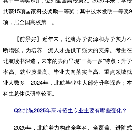
共获15项国家科技奖励一等奖；其中技术发明一等奖9
项，居全国高校第一。
近年来，北航办学资源和办学实力不
【前景好】
断增强，为培养一流人才提供了强大的支撑。考生在
北航读书深造，未来的去向呈现“三高一多”特点：升学
率高、就业质量高、毕业去向落实率高、重点领域就
业人数多。2024年，北航毕业生大部分升学深造；本
科生总体保研率较高。
Q2:北航2025年高考招生专业主要有哪些变化？
2025年，北航着力构建全学科、全覆盖、进阶式