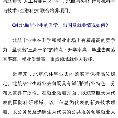
与北师大“人工智能+心理学”，北航与央财“计算机科学
与技术+金融科技”联合培养项目。
Q4:北航毕业生的升学、出国及就业情况如何?
北航毕业生在升学和就业市场上有着超高的竞争
力，呈现出“三高一多”的特点：升学率高、毕业去向落
实率高、就业质量高、重点领域就业人数多。
近年来，北航总体毕业去向落实率保持高位稳
定。北航毕业生就业去向既具有鲜明的行业特色，分
布又兼具广泛性。在就业领域方面，以航空航天为代
表的国防科研领域、以IT信息为代表的新兴技术领
域、以公务员及选调生为代表的公共服务领域就业人