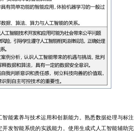
智能素养与技术运用和创新能力。熟悉数据处理与标注
定开发智能系统的实践能力。使用生成式人工智能辅助完