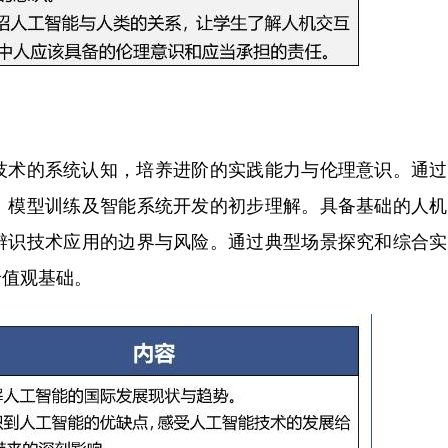
术的系统认知，培养进阶的实践能力与伦理意识。通过
、模型训练及智能系统开发的初步理解。具备基础的人机
辨识技术应用的边界与风险。通过典型场景探究和综合实
价值观基础。