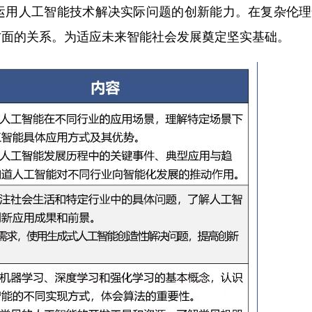
运用人工智能技术解决实际问题的创新能力。在复杂伦理
方面的关系。为适应未来智能社会发展奠定坚实基础。