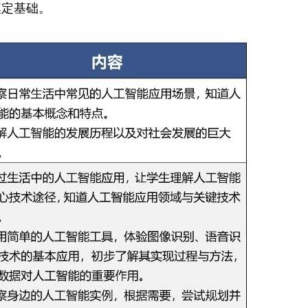
奠定基础。