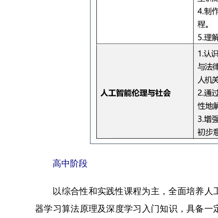
高中阶段
以综合性和实践性课程为主，全面培养人工
器学习算法原理及深度学习入门知识，具备一