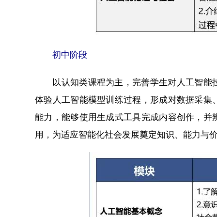
初中阶段
以认知类课程为主，完善学生对人工智能技
体验人工智能模型训练过程，形成对数据采集
能力，能够使用生成式工具完成内容创作，并
用，为适应智能化社会发展奠定知识、能力与