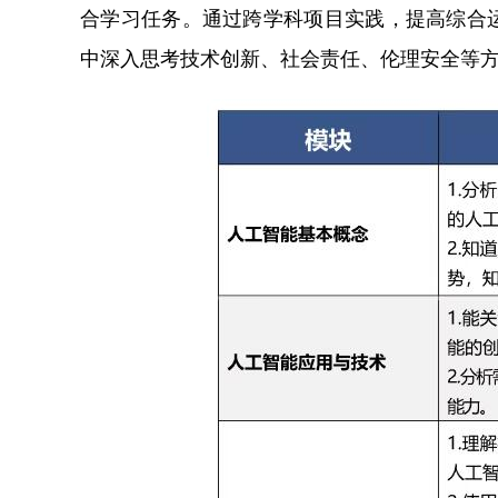
合学习任务。通过跨学科项目实践，提高综合
中深入思考技术创新、社会责任、伦理安全等