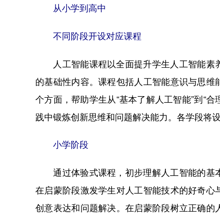
从小学到高中
不同阶段开设对应课程
人工智能课程以全面提升学生人工智能素养
的基础性内容。课程包括人工智能意识与思维
个方面，帮助学生从“基本了解人工智能”到“合
践中锻炼创新思维和问题解决能力。各学段将
小学阶段
通过体验式课程，初步理解人工智能的基本
在启蒙阶段激发学生对人工智能技术的好奇心
创意表达和问题解决。在启蒙阶段树立正确的