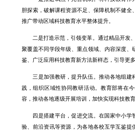
胆探索，破解课程资源不足、保障机制不健全
推广带动区域科技教育水平整体提升。
通过精品开发、
二是打造示范，引领变革。
聚覆盖不同学段年级、重点领域、内容深度、
鉴、广泛应用科技教育新方法新样态，引导更
推动各地组建
三是加强教研，提升队伍。
践，组织区域性协同教研活动。教育部将在今
容，推动各地逐级开展培训，加快实现科技教
在国家中小学
四是搭建平台，促进交流。
验、前沿资讯等资源，为各地各校互学互鉴提