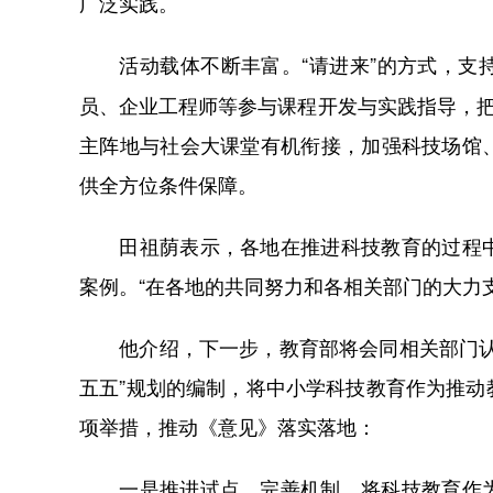
广泛实践。
“请进来”的方式，
活动载体不断丰富。
员、企业工程师等参与课程开发与实践指导，把
主阵地与社会大课堂有机衔接，加强科技场馆
供全方位条件保障。
田祖荫表示，各地在推进科技教育的过程中
案例。“在各地的共同努力和各相关部门的大力
他介绍，下一步，教育部将会同相关部门认真
五五”规划的编制，将中小学科技教育作为推
项举措，推动《意见》落实落地：
将科技教育作
一是推进试点，完善机制。