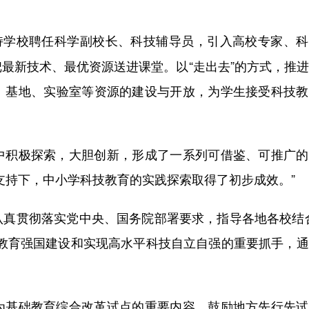
支持学校聘任科学副校长、科技辅导员，引入高校专家、
最新技术、最优资源送进课堂。以“走出去”的方式，推
、基地、实验室等资源的建设与开放，为学生接受科技教
积极探索，大胆创新，形成了一系列可借鉴、可推广的
支持下，中小学科技教育的实践探索取得了初步成效。”
贯彻落实党中央、国务院部署要求，指导各地各校结合
动教育强国建设和实现高水平科技自立自强的重要抓手，
为基础教育综合改革试点的重要内容，鼓励地方先行先试