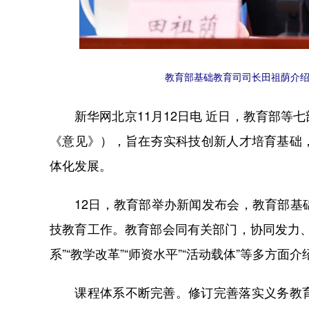
教育部基础教育司司长田祖荫介绍
新华网北京11月12日电 近日，教育部等
《意见》），旨在夯实科技创新人才培育基础
体化发展。
12日，教育部举办新闻发布会，教育部基础
技教育工作。教育部会同有关部门，协同发力
系”“教学改革”“师资水平”“活动载体”等多方
修订完善落实义务教
课程体系不断完善。