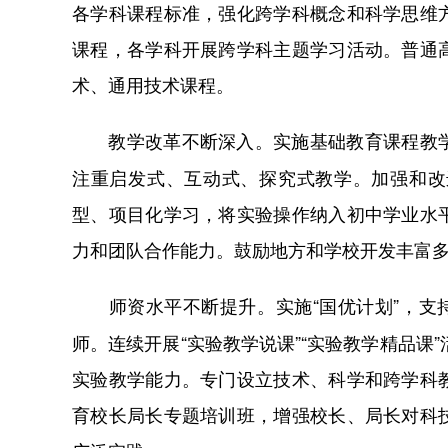
各学科课程标准，强化跨学科概念和科学思维
课程，各学科开展跨学科主题学习活动。普通
术、通用技术课程。
实施基础教育课程教
教学改革不断深入。
注重启发式、互动式、探究式教学。加强和改
型、项目化学习，将实验操作纳入初中学业水
力和团队合作能力。鼓励地方和学校开发丰富
实施“国优计划”，
师资水平不断提升。
师。连续开展“实验教学说课”“实验教学精品课
实验教学能力。专门设立技术、科学和跨学科
育校长局长专题培训班，增强校长、局长对科