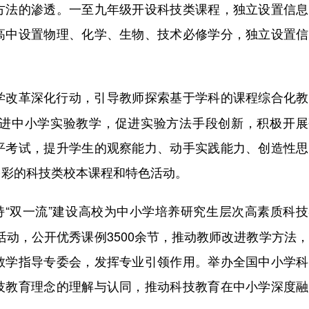
方法的渗透。一至九年级开设科技类课程，独立设置信息
高中设置物理、化学、生物、技术必修学分，独立设置信
学改革深化行动，引导教师探索基于学科的课程综合化教
进中小学实验教学，促进实验方法手段创新，积极开展
平考试，提升学生的观察能力、动手实践能力、创造性思
多彩的科技类校本课程和特色活动。
支持“双一流”建设高校为中小学培养研究生层次高素质科
”活动，公开优秀课例3500余节，推动教师改进教学方法
教学指导专委会，发挥专业引领作用。举办全国中小学科
技教育理念的理解与认同，推动科技教育在中小学深度融