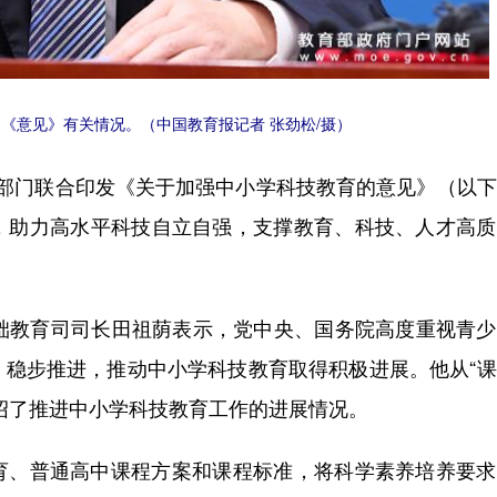
《意见》有关情况。（中国教育报记者 张劲松/摄）
七部门联合印发《关于加强中小学科技教育的意见》（以
，助力高水平科技自立自强，支撑教育、科技、人才高质
教育司司长田祖荫表示，党中央、国务院高度重视青少
、稳步推进，推动中小学科技教育取得积极进展。他从“
面介绍了推进中小学科技教育工作的进展情况。
育、普通高中课程方案和课程标准，将科学素养培养要求