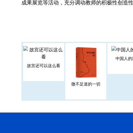
成果展览等活动，充分调动教师的积极性创造性
中国人的
故宫还可以这么看
微不足道的一切