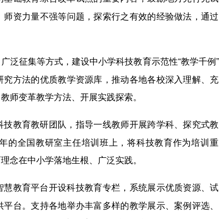
、师资力量不强等问题，探索行之有效的经验做法，通过
广泛征集等方式，建设中小学科技教育示范性“教学千例
研究方法的优质教学资源库，推动各地各校深入理解、充
多教师变革教学方法、开展实践探索。
科技教育教研团队，指导一线教师开展跨学科、探究式教
年的全国教研室主任培训班上，将科技教育作为培训重
育理念在中小学落地生根、广泛实践。
智慧教育平台开设科技教育专栏，系统展示优质资源、试
供平台。支持各地举办丰富多样的教学展示、案例评选、