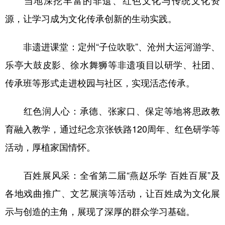
源，让学习成为文化传承创新的生动实践。
非遗进课堂：定州“子位吹歌”、沧州大运河游学、
乐亭大鼓皮影、徐水舞狮等非遗项目以研学、社团、
传承班等形式走进校园与社区，实现活态传承。
红色润人心：承德、张家口、保定等地将思政教
育融入教学，通过纪念京张铁路120周年、红色研学等
活动，厚植家国情怀。
百姓展风采：全省第二届“燕赵乐学 百姓百展”及
各地戏曲推广、文艺展演等活动，让百姓成为文化展
示与创造的主角，展现了深厚的群众学习基础。