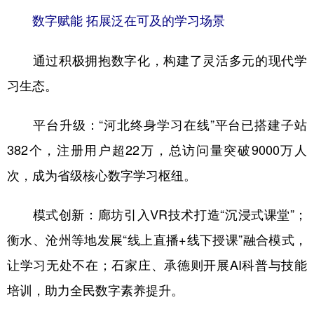
数字赋能 拓展泛在可及的学习场景
通过积极拥抱数字化，构建了灵活多元的现代学
习生态。
平台升级：“河北终身学习在线”平台已搭建子站
382个，注册用户超22万，总访问量突破9000万人
次，成为省级核心数字学习枢纽。
模式创新：廊坊引入VR技术打造“沉浸式课堂”；
衡水、沧州等地发展“线上直播+线下授课”融合模式，
让学习无处不在；石家庄、承德则开展AI科普与技能
培训，助力全民数字素养提升。