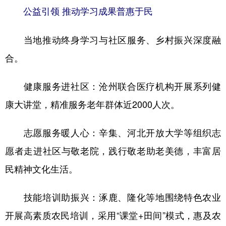
公益引领 推动学习成果普惠于民
当地推动终身学习与社区服务、乡村振兴深度融
合。
健康服务进社区：沧州联合医疗机构开展系列健
康大讲堂，精准服务老年群体近2000人次。
志愿服务暖人心：辛集、河北开放大学等组织志
愿者走进社区与敬老院，践行敬老助老美德，丰富居
民精神文化生活。
技能培训助振兴：涿鹿、隆化等地围绕特色农业
开展高素质农民培训，采用“课堂+田间”模式，惠及农