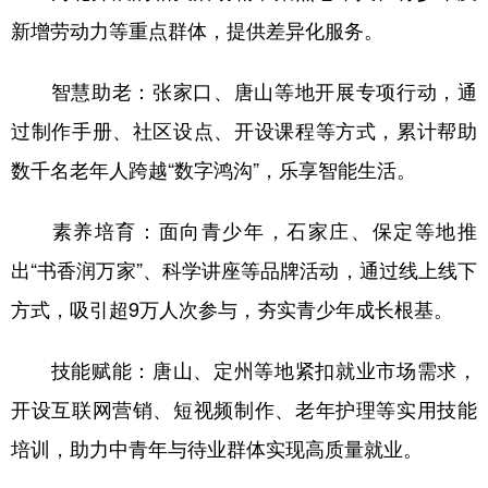
新增劳动力等重点群体，提供差异化服务。
智慧助老：张家口、唐山等地开展专项行动，通
过制作手册、社区设点、开设课程等方式，累计帮助
数千名老年人跨越“数字鸿沟”，乐享智能生活。
素养培育：面向青少年，石家庄、保定等地推
出“书香润万家”、科学讲座等品牌活动，通过线上线下
方式，吸引超9万人次参与，夯实青少年成长根基。
技能赋能：唐山、定州等地紧扣就业市场需求，
开设互联网营销、短视频制作、老年护理等实用技能
培训，助力中青年与待业群体实现高质量就业。