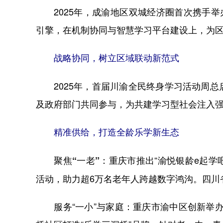
2025年，成渝地区双城经济圈首次携手举
引擎，在机制协同与智慧学习平台建设上，为
战略协同，树立区域联动新范式
2025年，首届川渝全民终身学习活动周总
及政府部门共同参与，为共建学习型社会注入强
精准供给，打造全龄乐学新生态
重庆市推出“渝悦银龄e起学
聚焦“一老”：
活动，助力超6万名老年人跨越数字鸿沟。四川
服务“一小”与家庭：重庆市渝中区创新举办“