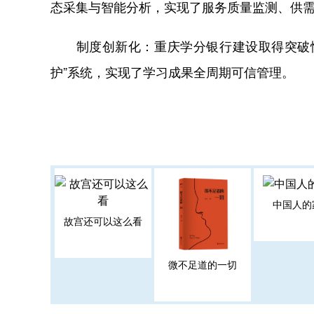
态采集与智能分析，实现了服务质量监测、供
重庆学分银行建设取得突破
制度创新化：
护”系统，实现了学习成果全周期可信管理。
中国人的
故宫还可以这么看
微不足道的一切