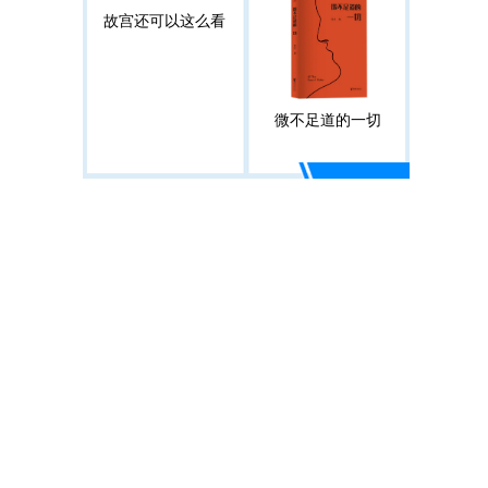
故宫还可以这么看
微不足道的一切