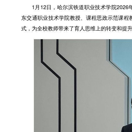
1月12日，哈尔滨铁道职业技术学院202
东交通职业技术学院教授、课程思政示范课程
式，为全校教师带来了育人思维上的转变和提