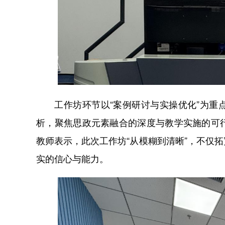
工作坊环节以“案例研讨与实操优化”为重点
析，聚焦思政元素融合的深度与教学实施的可
教师表示，此次工作坊“从模糊到清晰”，不仅
实的信心与能力。