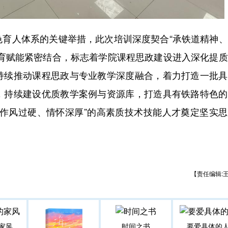
人体系的关键举措，此次培训深度契合“承铁道精神、
教育赋能紧密结合，标志着学院课程思政建设进入深化提
持续推动课程思政与专业教学深度融合，着力打造一批具
，持续建设优质教学案例与资源库，打造具有铁路特色的
、作风过硬、情怀深厚”的高素质技术技能人才奠定坚实
【责任编辑:
家风
时间之书
要爱具体的