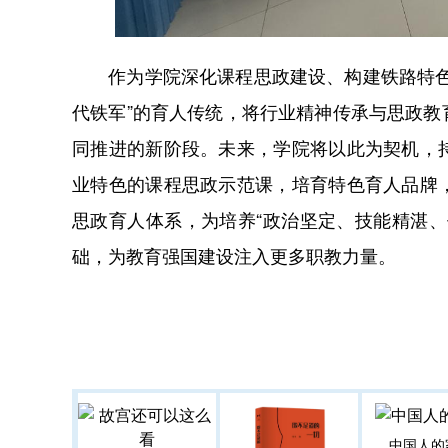
作为学院深化课程思政建设、构建铁路特色育
代铁军”的育人传统，将行业精神传承与思政
同推进的新阶段。未来，学院将以此为契机，
业特色的课程思政示范课，培育特色育人品牌
思政育人体系，为培养“政治坚定、技能精湛
础，为教育强国建设注入更多职教力量。
中国人的