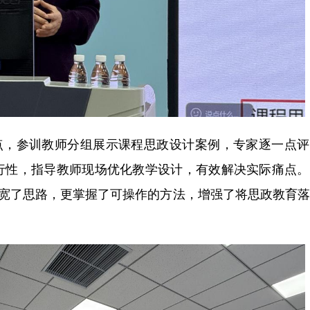
，参训教师分组展示课程思政设计案例，专家逐一点评
行性，指导教师现场优化教学设计，有效解决实际痛点。
拓宽了思路，更掌握了可操作的方法，增强了将思政教育