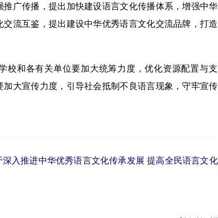
强推广传播，提出加快建设语言文化传播体系，增强中华
化交流互鉴，提出建设中华优秀语言文化交流品牌，打造
学校和各有关单位要加大统筹力度，优化资源配置与支
要加大宣传力度，引导社会抵制不良语言现象，守牢宣传
于深入推进中华优秀语言文化传承发展 提高全民语言文