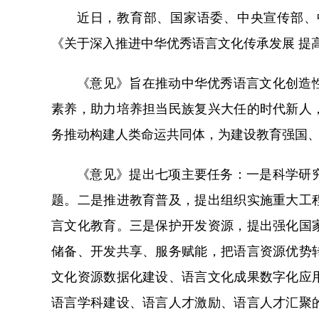
近日，教育部、国家语委、中央宣传部、
《关于深入推进中华优秀语言文化传承发展 提
《意见》旨在推动中华优秀语言文化创造
素养，助力培养担当民族复兴大任的时代新人
务推动构建人类命运共同体，为建设教育强国
《意见》提出七项主要任务：一是科学研
题。二是推进教育普及，提出组织实施重大工
言文化教育。三是保护开发资源，提出强化国
储备、开发共享、服务赋能，把语言资源优势
文化资源数据化建设、语言文化成果数字化应
语言学科建设、语言人才激励、语言人才汇聚