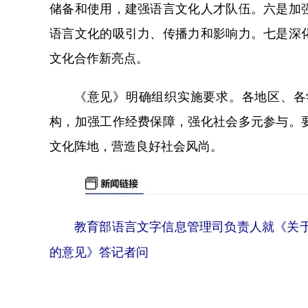
储备和使用，建强语言文化人才队伍。六是加
语言文化的吸引力、传播力和影响力。七是深
文化合作新亮点。
《意见》明确组织实施要求。各地区、各
构，加强工作经费保障，强化社会多元参与。
文化阵地，营造良好社会风尚。
教育部语言文字信息管理司负责人就《关
的意见》答记者问