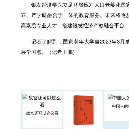
银发经济学院立足积极应对人口老龄化国
养、产学研融合于一体的教育服务。未来将逐
高素质专业人才，搭建银发经济产教融合平台
记者了解到，国家老年大学自2023年3月
层学习点。（记者王鹏）
中国人的
故宫还可以这么看