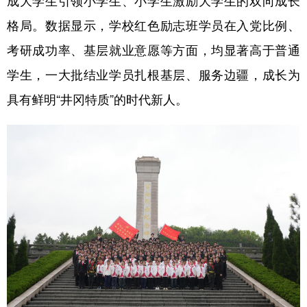
成大学生引领小学生、小学生激励大学生的双向成长
格局。数据显示，学校红色励志班学员在入党比例、
考研成功率、基层就业意愿等方面，均显著高于普通
学生，一大批结业学员扎根基层、服务边疆，成长为
具有鲜明“井冈特质”的时代新人。