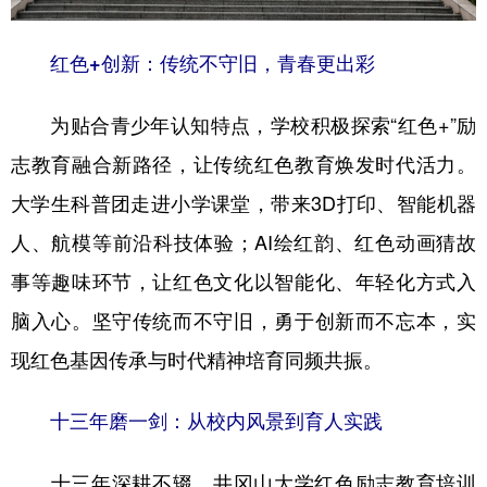
红色+创新：传统不守旧，青春更出彩
为贴合青少年认知特点，学校积极探索“红色+”励
志教育融合新路径，让传统红色教育焕发时代活力。
大学生科普团走进小学课堂，带来3D打印、智能机器
人、航模等前沿科技体验；AI绘红韵、红色动画猜故
事等趣味环节，让红色文化以智能化、年轻化方式入
脑入心。坚守传统而不守旧，勇于创新而不忘本，实
现红色基因传承与时代精神培育同频共振。
十三年磨一剑：从校内风景到育人实践
十三年深耕不辍，井冈山大学红色励志教育培训