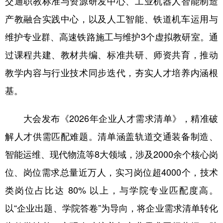
交通职教标准与资源研发中心、工业机器人智能制造
产教融合实践中心，以及人工智能、铁道机车运用与
维护专业群、高速铁路施工与维护3个虚拟教研室。通
过课程共建、教材共编、标准共研、师资共育，推动
教学内容与行业技术同步迭代，夯实人才培养内涵根
基。
大会发布《2026年企业人才需求清单》，精准破
解人才供需匹配难题。清单涵盖轨道交通装备制造、
智能运维、现代物流等8大领域，涉及2000余个核心岗
位、岗位需求总量近万人，实习岗位超4000个，技术
类岗位占比达 80% 以上，与学院专业匹配度高。
以“企业出题、学院答卷”为导向，将企业需求清单转化