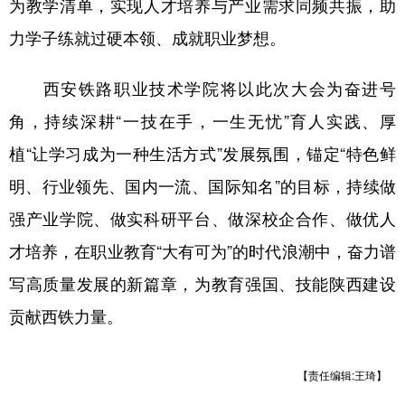
为教学清单，实现人才培养与产业需求同频共振，助
力学子练就过硬本领、成就职业梦想。
西安铁路职业技术学院将以此次大会为奋进号
角，持续深耕“一技在手，一生无忧”育人实践、厚
植“让学习成为一种生活方式”发展氛围，锚定“特色鲜
明、行业领先、国内一流、国际知名”的目标，持续做
强产业学院、做实科研平台、做深校企合作、做优人
才培养，在职业教育“大有可为”的时代浪潮中，奋力谱
写高质量发展的新篇章，为教育强国、技能陕西建设
贡献西铁力量。
【责任编辑:王琦】