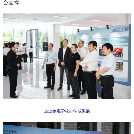
台支撑。
企业参观学校办学成果展