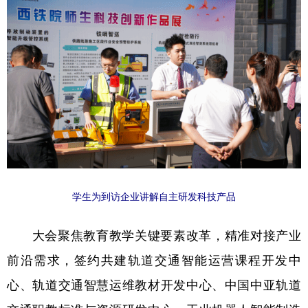
学生为到访企业讲解自主研发科技产品
大会聚焦教育教学关键要素改革，精准对接产业
前沿需求，签约共建轨道交通智能运营课程开发中
心、轨道交通智慧运维教材开发中心、中国中亚轨道