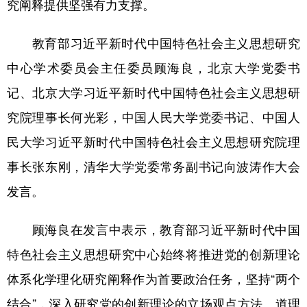
究阐释提供坚强有力支撑。
教育部习近平新时代中国特色社会主义思想研究
中心学术委员会主任委员顾海良，北京大学党委书
记、北京大学习近平新时代中国特色社会主义思想研
究院理事长何光彩，中国人民大学党委书记、中国人
民大学习近平新时代中国特色社会主义思想研究院理
事长张东刚，清华大学党委常务副书记向波涛作大会
发言。
顾海良在发言中表示，教育部习近平新时代中国
特色社会主义思想研究中心始终将推进党的创新理论
体系化学理化研究阐释作为首要政治任务，坚持“两个
结合”，深入研究党的创新理论的立场观点方法、道理