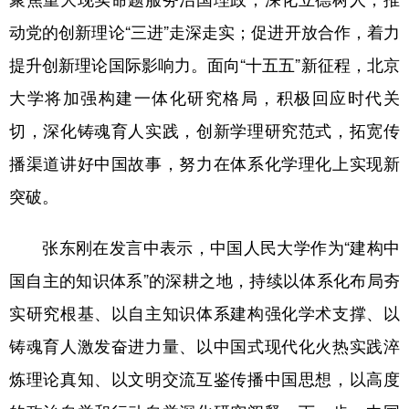
动党的创新理论“三进”走深走实；促进开放合作，着力
提升创新理论国际影响力。面向“十五五”新征程，北京
大学将加强构建一体化研究格局，积极回应时代关
切，深化铸魂育人实践，创新学理研究范式，拓宽传
播渠道讲好中国故事，努力在体系化学理化上实现新
突破。
张东刚在发言中表示，中国人民大学作为“建构中
国自主的知识体系”的深耕之地，持续以体系化布局夯
实研究根基、以自主知识体系建构强化学术支撑、以
铸魂育人激发奋进力量、以中国式现代化火热实践淬
炼理论真知、以文明交流互鉴传播中国思想，以高度