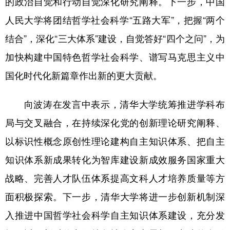
的政治自觉和行动自觉深化研究阐释。下一步，中国
人民大学将团结哲学社会科学“五路大军”，把握“两个
结合”，深化“三大体系”建设，自觉答好“四个之问”，为
加快构建中国特色哲学社会科学、谱写马克思主义中
国化时代化新篇章作出新的更大贡献。
向波涛在发言中表示，清华大学统筹推进学科布
局与交叉融合，在持续深化党的创新理论研究阐释、
以标识性概念原创性理论建构自主知识体系、把自主
知识体系新成果转化为智库建设新成效服务国家重大
战略、完善人才队伍体系提高文科人才培养质量等方
面积极探索。下一步，清华大学将进一步创新机制深
入推进中国哲学社会科学自主知识体系建设，充分发