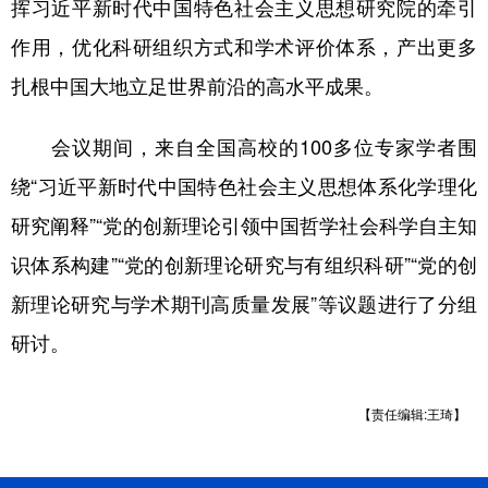
挥习近平新时代中国特色社会主义思想研究院的牵引
作用，优化科研组织方式和学术评价体系，产出更多
扎根中国大地立足世界前沿的高水平成果。
会议期间，来自全国高校的100多位专家学者围
绕“习近平新时代中国特色社会主义思想体系化学理化
研究阐释”“党的创新理论引领中国哲学社会科学自主知
识体系构建”“党的创新理论研究与有组织科研”“党的创
新理论研究与学术期刊高质量发展”等议题进行了分组
研讨。
【责任编辑:王琦】