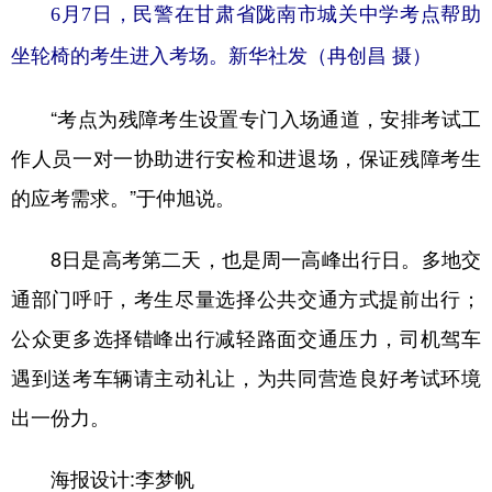
6月7日，民警在甘肃省陇南市城关中学考点帮助
坐轮椅的考生进入考场。新华社发（冉创昌 摄）
“考点为残障考生设置专门入场通道，安排考试工
作人员一对一协助进行安检和进退场，保证残障考生
的应考需求。”于仲旭说。
8日是高考第二天，也是周一高峰出行日。多地交
通部门呼吁，考生尽量选择公共交通方式提前出行；
公众更多选择错峰出行减轻路面交通压力，司机驾车
遇到送考车辆请主动礼让，为共同营造良好考试环境
出一份力。
海报设计:李梦帆