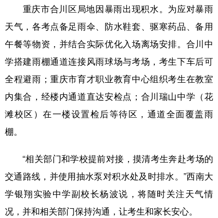
重庆市合川区局地因暴雨出现积水。为应对暴雨
天气，各考点备足雨伞、防水鞋套、驱寒药品、备用
午餐等物资，并结合实际优化入场离场安排。合川中
学搭建雨棚通道连接风雨球场与考场，考生下车后可
全程避雨；重庆市育才职业教育中心组织考生在教室
内集合，经楼内通道直达安检点；合川瑞山中学（花
滩校区）在一楼设置检后等待区，通道全面覆盖雨
棚。
“相关部门和学校提前对接，摸清考生奔赴考场的
交通路线，并使用抽水泵对积水处及时排水。”西南大
学银翔实验中学副校长杨波说，将随时关注天气情
况，并和相关部门保持沟通，让考生和家长安心。