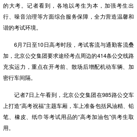
的大考。记者看到，各地以考生为本，加强考生出
行、噪音治理等方面综合服务保障，全力营造温馨和
谐的考试环境。
6月7日至10日高考时段，考试客流与通勤客流叠
加，北京公交集团要求途经考点周边的414条公交线路
充实运力，重点在开考前、散场后增配机动车辆、加
密行车间隔。
记者7日上午看到，北京公交集团在985路公交车
上打造“高考祝福”主题车厢，车上准备包括风油精、铅
笔、橡皮、纸巾等考试用品的“高考加油包”供考生取
用。