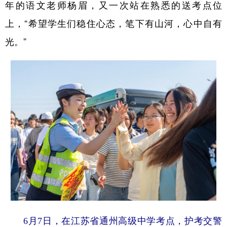
年的语文老师杨眉，又一次站在熟悉的送考点位
上，“希望学生们稳住心态，笔下有山河，心中自有
光。”
6月7日，在江苏省通州高级中学考点，护考交警