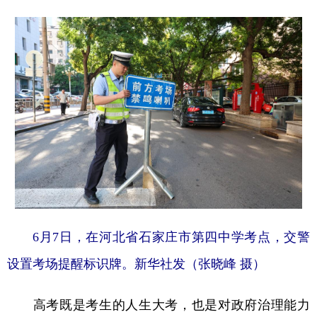
6月7日，在河北省石家庄市第四中学考点，交警
设置考场提醒标识牌。新华社发（张晓峰 摄）
高考既是考生的人生大考，也是对政府治理能力