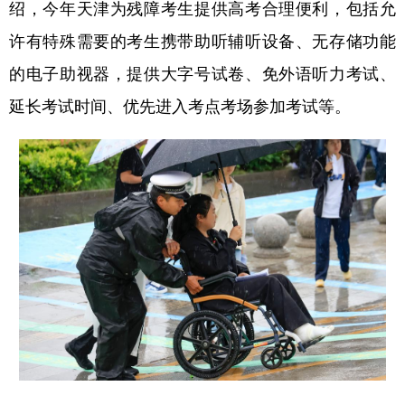
绍，今年天津为残障考生提供高考合理便利，包括允
许有特殊需要的考生携带助听辅听设备、无存储功能
的电子助视器，提供大字号试卷、免外语听力考试、
延长考试时间、优先进入考点考场参加考试等。