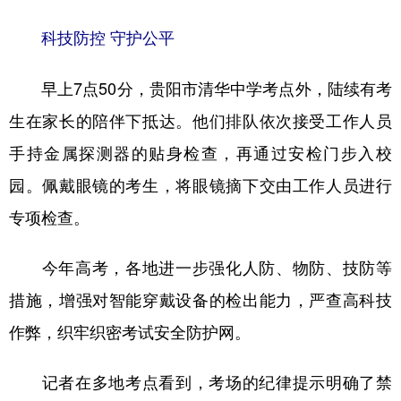
科技防控 守护公平
早上7点50分，贵阳市清华中学考点外，陆续有考
生在家长的陪伴下抵达。他们排队依次接受工作人员
手持金属探测器的贴身检查，再通过安检门步入校
园。佩戴眼镜的考生，将眼镜摘下交由工作人员进行
专项检查。
今年高考，各地进一步强化人防、物防、技防等
措施，增强对智能穿戴设备的检出能力，严查高科技
作弊，织牢织密考试安全防护网。
记者在多地考点看到，考场的纪律提示明确了禁