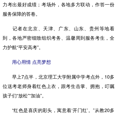
力考出最好成绩；考场外，各地多方联动，作答一份
服务保障的答卷。
记者在北京、天津、广东、山东、贵州等地看
到，各地严密细致组织考务、温馨周到服务考生，全
力护航“平安高考”。
用心用情 点亮梦想
早上7点半，北京理工大学附属中学考点外，10多
位送考老师身着红色上衣，跟考生击掌、拥抱，叮嘱
孩子们“放松”“加油”。
“红色是喜庆的彩头，寓意着‘开门红’。”从教20多