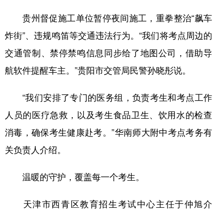
贵州督促施工单位暂停夜间施工，重拳整治“飙车
炸街”、违规鸣笛等交通违法行为。“我们将考点周边的
交通管制、禁停禁鸣信息同步给了地图公司，借助导
航软件提醒车主。”贵阳市交管局民警孙晓彤说。
“我们安排了专门的医务组，负责考生和考点工作
人员的医疗急救，以及考生食品卫生、饮用水的检查
消毒，确保考生健康赴考。”华南师大附中考点考务有
关负责人介绍。
温暖的守护，覆盖每一个考生。
天津市西青区教育招生考试中心主任于仲旭介