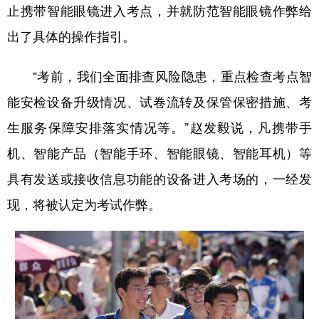
止携带智能眼镜进入考点，并就防范智能眼镜作弊给
出了具体的操作指引。
“考前，我们全面排查风险隐患，重点检查考点智
能安检设备升级情况、试卷流转及保管保密措施、考
生服务保障安排落实情况等。”赵发毅说，凡携带手
机、智能产品（智能手环、智能眼镜、智能耳机）等
具有发送或接收信息功能的设备进入考场的，一经发
现，将被认定为考试作弊。