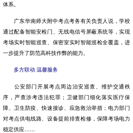
体系。
广东华南师大附中考点考务有关负责人说，学校
通过配备智能安检门、无线电信号屏蔽系统等，实现
考场实时智能巡查、保密室实时智能巡检全覆盖，进
一步提升了防范高科技作弊的能力。
多方联动 温馨服务
公安部门开展考点周边治安巡查、维护交通秩
序，严查涉考违法犯罪；卫健部门细化落实医疗保
障、卫生防疫、快速接诊、应急救治举措；电力部门
对考点供电线路、设备提前排查检修，保障考场电力
稳定供应……