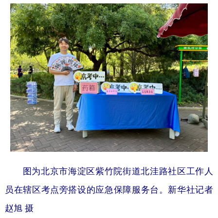
图为北京市海淀区紫竹院街道北洼路社区工作人
员在辖区考点旁搭设的应急保障服务台。新华社记者
赵旭 摄