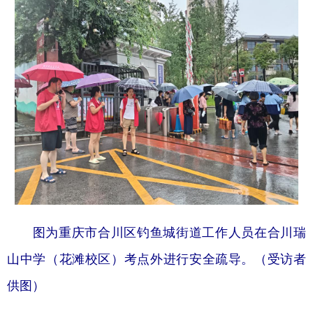
图为重庆市合川区钓鱼城街道工作人员在合川瑞
山中学（花滩校区）考点外进行安全疏导。（受访者
供图）