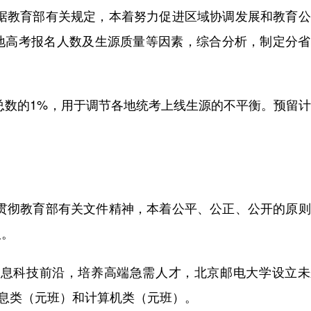
根据教育部有关规定，本着努力促进区域协调发展和教育
地高考报名人数及生源质量等因素，综合分析，制定分省
总数的1%，用于调节各地统考上线生源的不平衡。预留
面贯彻教育部有关文件精神，本着公平、公正、公开的原
取。
信息科技前沿，培养高端急需人才，北京邮电大学设立未
信息类（元班）和计算机类（元班）。