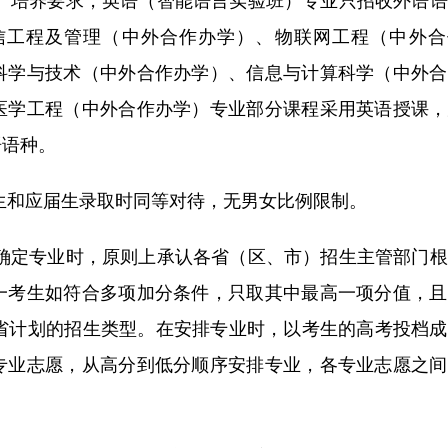
信工程及管理（中外合作办学）、物联网工程（中外合
科学与技术（中外合作办学）、信息与计算科学（中外合
医学工程（中外合作办学）专业部分课程采用英语授课，
语语种。
生和应届生录取时同等对待，无男女比例限制。
及确定专业时，原则上承认各省（区、市）招生主管部门
一考生如符合多项加分条件，只取其中最高一项分值，且
分省计划的招生类型。在安排专业时，以考生的高考投档
专业志愿，从高分到低分顺序安排专业，各专业志愿之间