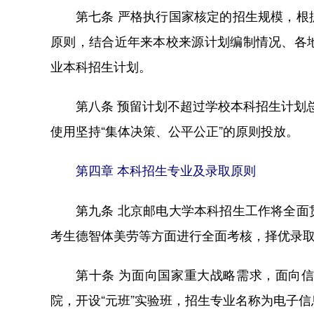
第七条 严格执行国家核定的招生规模，
原则，结合近年来本校来源计划编制情况、各
业本科招生计划。
第八条 预留计划不超过学校本科招生计划
使用坚持“集体决策、公平公正”的原则投放。
第四章 本科招生专业及录取原则
第九条 北京邮电大学本科招生工作将全
考生德智体美劳等方面进行全面考核，择优录
第十条 为面向国家重大战略需求，面向
院，开设“元班”实验班，招生专业名称为电子