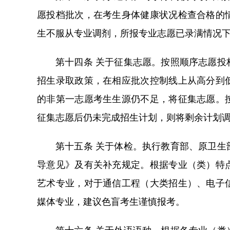
愿投档批次，在考生身体健康状况检查合格的
生不服从专业调剂，所报专业志愿已录满情况
第十四条 关于征集志愿。按照顺序志愿
招生录取政策，在相应批次控制线上从高分到
的非第一志愿考生生源仍不足，将征集志愿。
征集志愿后仍未完成招生计划，则将剩余计划
第十五条 关于体检。执行教育部、原卫
导意见》及有关补充规定。根据专业（类）特
艺术专业，对于通信工程（大类招生）、电子
媒体专业，建议色盲考生谨慎报考。
第十六条 关于外语语种。根据各专业（