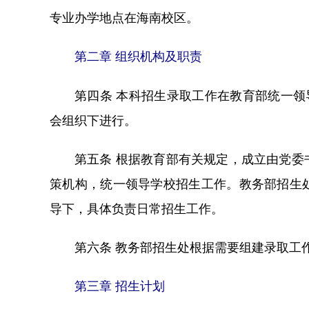
专业办学地点在海南校区。
第二章 组织机构及职责
第四条 本科招生录取工作在教育部统一领
会组织下进行。
第五条 根据教育部有关规定，成立由党
策机构，统一领导学校招生工作。教务部招生
导下，具体负责日常招生工作。
第六条 教务部招生处根据需要组建录取工
第三章 招生计划