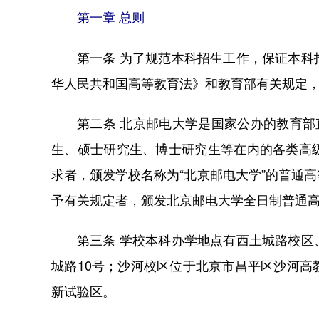
第一章 总则
第一条 为了规范本科招生工作，保证本
华人民共和国高等教育法》和教育部有关规定
第二条 北京邮电大学是国家公办的教育部
生、硕士研究生、博士研究生等在内的各类高
求者，颁发学校名称为“北京邮电大学”的普通
予有关规定者，颁发北京邮电大学全日制普通
第三条 学校本科办学地点有西土城路校
城路10号；沙河校区位于北京市昌平区沙河
新试验区。