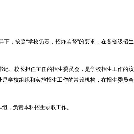
导下，按照“学校负责，招办监督”的要求，在各省级招
委书记、校长担任主任的招生委员会，是学校招生工作的
处是学校组织和实施招生工作的常设机构，在招生委员会
作组，负责本科招生录取工作。