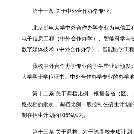
第十一条 关于中外合作办学专业。
北京邮电大学中外合作办学专业为电信工
电子信息工程（中外合作办学）、智能科学与
数字媒体技术（中外合作办学）、智能医学工
我校中外合作办学专业的学生毕业后颁发
大学学士学位证书。中外合作办学专业的办学
第十二条 关于调档比例。根据各省（区
愿投档的批次，调档比例一般控制在招生计划的
制在招生计划的105%以内。
第十三条 关于退档。对于除高校专项计