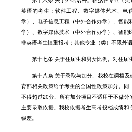
英语的考生；软件工程、数字媒体艺术、电
学）、电子信息工程（中外合作办学）、智能
学）、数字媒体技术（中外合作办学）、智能
非英语考生慎重报考；其他专业（类）不限外
第十七条 关于往届生和男女比例。对往届
第十八条 关于录取与加分。我校在调档
育部相关政策给予考生的全国性政策加分。同
不得超过20分。所有加分项目不适用于不做
主要录取依据。我校依据考生高考投档成绩和
级差。