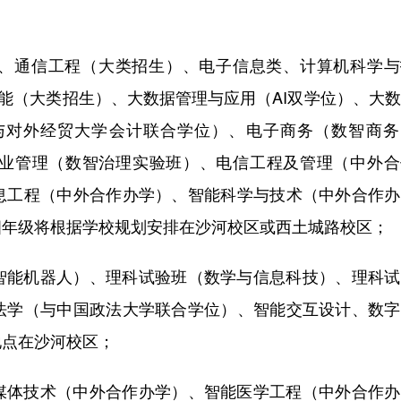
、通信工程（大类招生）、电子信息类、计算机科学与
智能（大类招生）、大数据管理与应用（AI双学位）、大
与对外经贸大学会计联合学位）、电子商务（数智商务
业管理（数智治理实验班）、电信工程及管理（中外合
息工程（中外合作办学）、智能科学与技术（中外合作办
四年级将根据学校规划安排在沙河校区或西土城路校区；
智能机器人）、理科试验班（数学与信息科技）、理科试
法学（与中国政法大学联合学位）、智能交互设计、数字
地点在沙河校区；
媒体技术（中外合作办学）、智能医学工程（中外合作办