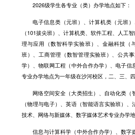
2026级学生各专业（类）办学地点如下：
电子信息类（元班）、计算机类（元班）
（101拔尖班）、计算机类、软件工程、人工
理与应用（数智科学实验班）、金融科技（
班）、工商管理（数智管理实验班）、公共事
学）、物联网工程（中外合作办学）、电子信
专业办学地点为一年级在沙河校区，二、三、
网络空间安全（大类招生）、自动化类（
（物理与电子）、英语（智能语言实验班）、
技术、网络与新媒体、数字媒体艺术专业办学
信息与计算科学（中外合作办学）、数字