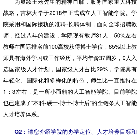
为赓续王老先生的精神血脉，服务国家重大科技
战略，吉林大学于2018年正式成立人工智能学院。学
院采用和国际接轨的准聘-长聘体制，面向全球招聘教
师，经过八年的建设，学院现有教师31人，50%左右
教师在国际排名前100高校获得博士学位，85%以上教
师具有海外学习或工作经历，平均年龄37周岁，9人入
选国家级人才计划，国家级人才占比29%，学院具有
年轻化、国际化和多样化的特色，师生比一直维持在
1：3左右，是一所小而精的人工智能学院。目前学院
也已建成了“本科-硕士-博士-博士后”的全链条人工智能
人才培养体系。
Q2：请您介绍学院的办学定位、人才培养目标和