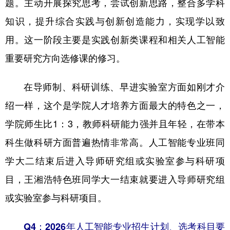
题。主动开展探究思考，尝试创新思路，整合多学科
知识，提升综合实践与创新创造能力，实现学以致
用。这一阶段主要是实践创新类课程和相关人工智能
重要研究方向选修课的修习。
在导师制、科研训练、早进实验室方面如刚才介
绍一样，这个是学院人才培养方面最大的特色之一，
学院师生比1：3，教师科研能力强并且年轻，在带本
科生做科研方面普遍热情非常高。人工智能专业班同
学大二结束后进入导师研究组或实验室参与科研项
目，王湘浩特色班同学大一结束就要进入导师研究组
或实验室参与科研项目。
Q4：2026年人工智能专业招生计划、选考科目要