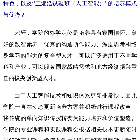
特色，以及“王湘浩试验班（人工智能）”的培养模式
与优势？
学院的办学定位是培养具有家国情怀、良
宋轩：
好的数智素养，优秀的沟通协作能力、深度思考和终
身学习的能力的复合型人才，可以广泛适用于不同学
科和产业，可以服务国家战略需求和地方经济振兴重
任的拔尖创新型人才。
由于人工智能技术和知识体系更新非常快，因此
学院一直在动态更新培养方案并积极进行课程改革，
将传统的单向知识传授转变为能力培养和价值塑造。
学院的专业课程和实践课程会根据相关技术更新随时