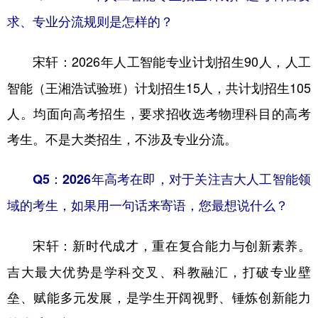
求、专业分流规则是怎样的？
2026年人工智能专业计划招生90人，人工
宋轩：
智能（王湘浩试验班）计划招生15人，共计划招生105
人。均面向高考招生，要求招收选考物理科目的高考
考生。不是大类招生，不涉及专业分流。
Q5：2026年高考在即，对于关注吉大人工智能领
域的考生，如果用一句话来寄语，您最想说什么？
新时代成才，重在复合能力与创新素养。
宋轩：
吉大最大优势是学科交叉、科教融汇，打破专业壁
垒、赋能多元发展，是学生开阔视野、锤炼创新能力