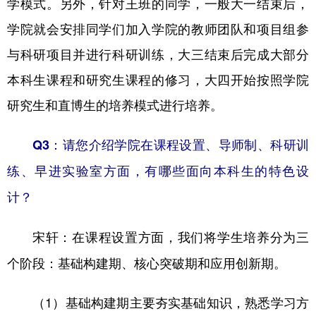
学模式。另外，针对王班的同学，一般大一结束后，
学院就会安排同学们加入学院的教师团队和项目组参
与科研项目并进行科研训练，大三结束后完成大部分
本科生课程和研究生课程的修习，大四开始按照学院
研究生和直博生的培养模式进行培养。
Q3：请您介绍学院在课程设置、导师制、科研训
练、早进实验室方面，有哪些面向本科生的特色设
计？
在课程设置方面，我们将学生培养分为三
宋轩：
个阶段：基础构建期、核心突破期和应用创新期。
（1）基础构建期主要夯实基础知识，熟悉学习方