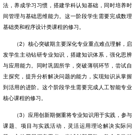
法，养成学习习惯，搭建学科认知基础，同时培养时
间管理与基础思维能力。这一阶段学生需要完成数理
基础类和程序设计类课程的修习。
（2）核心突破期主要深化专业重点难点理解，启
发学生主动钻研专业知识，搭建知识体系，强化思辨
与应用能力。同时巩固所学，突破薄弱环节，尝试自
主探究，提升分析解决问题的能力，实现知识从掌握
到活用的进阶。这个阶段学生需要完成人工智能专业
核心课程的修习。
（3）应用创新期侧重将专业知识用于实践，参与
课题、项目与实践活动，灵活运用理论解决实际问