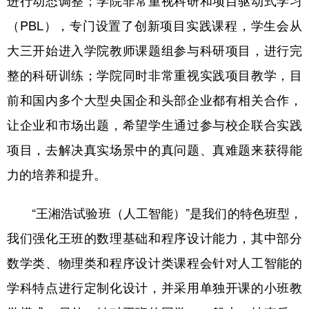
进行动态调整；学院非常重视科研和项目驱动式学习
（PBL），专门设置了创新项目实践课程，学生会从
大三开始进入学院教师课题组参与科研项目，进行完
整的科研训练；学院同时非常重视实践项目教学，目
前和国内多个大型央国企和头部企业都有相关合作，
让企业和市场出题，希望学生通过参与校企联合实践
项目，去解决真实场景中的真问题、真难题来获得能
力的培养和提升。
“王湘浩试验班（人工智能）”是我们的特色班型，
我们强化王班的数理基础和程序设计能力，其中部分
数学类、物理类和程序设计类课程会针对人工智能的
学科特点进行定制化设计，并采用单独开课的小班教