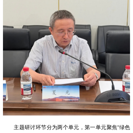
主题研讨环节分为两个单元，第一单元聚焦“绿色