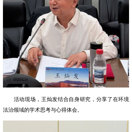
活动现场，王灿发结合自身研究，分享了在环境
法治领域的学术思考与心得体会。