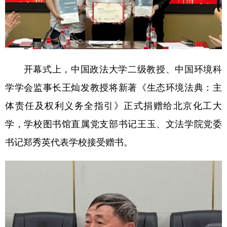
开幕式上，中国政法大学二级教授、中国环境科
学学会监事长王灿发教授将新著《生态环境法典：主
体责任及权利义务全指引》正式捐赠给北京化工大
学，学校图书馆直属党支部书记王玉、文法学院党委
书记郑秀英代表学校接受赠书。