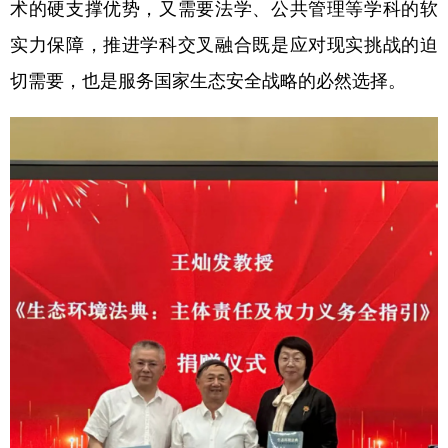
术的硬支撑优势，又需要法学、公共管理等学科的软
实力保障，推进学科交叉融合既是应对现实挑战的迫
切需要，也是服务国家生态安全战略的必然选择。