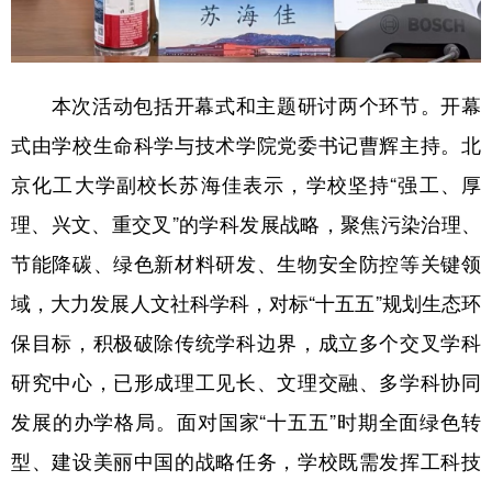
本次活动包括开幕式和主题研讨两个环节。开幕
式由学校生命科学与技术学院党委书记曹辉主持。北
京化工大学副校长苏海佳表示，学校坚持“强工、厚
理、兴文、重交叉”的学科发展战略，聚焦污染治理、
节能降碳、绿色新材料研发、生物安全防控等关键领
域，大力发展人文社科学科，对标“十五五”规划生态环
保目标，积极破除传统学科边界，成立多个交叉学科
研究中心，已形成理工见长、文理交融、多学科协同
发展的办学格局。面对国家“十五五”时期全面绿色转
型、建设美丽中国的战略任务，学校既需发挥工科技