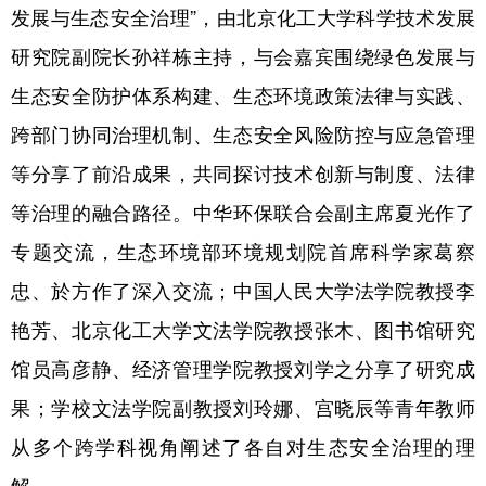
发展与生态安全治理”，由北京化工大学科学技术发展
研究院副院长孙祥栋主持，与会嘉宾围绕绿色发展与
生态安全防护体系构建、生态环境政策法律与实践、
跨部门协同治理机制、生态安全风险防控与应急管理
等分享了前沿成果，共同探讨技术创新与制度、法律
等治理的融合路径。中华环保联合会副主席夏光作了
专题交流，生态环境部环境规划院首席科学家葛察
忠、於方作了深入交流；中国人民大学法学院教授李
艳芳、北京化工大学文法学院教授张木、图书馆研究
馆员高彦静、经济管理学院教授刘学之分享了研究成
果；学校文法学院副教授刘玲娜、宫晓辰等青年教师
从多个跨学科视角阐述了各自对生态安全治理的理
解。