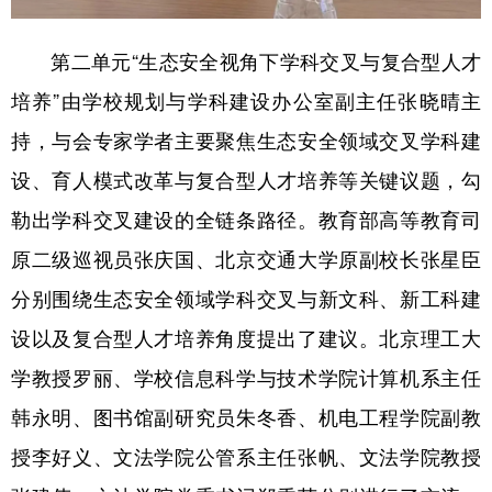
第二单元“生态安全视角下学科交叉与复合型人才
培养”由学校规划与学科建设办公室副主任张晓晴主
持，与会专家学者主要聚焦生态安全领域交叉学科建
设、育人模式改革与复合型人才培养等关键议题，勾
勒出学科交叉建设的全链条路径。教育部高等教育司
原二级巡视员张庆国、北京交通大学原副校长张星臣
分别围绕生态安全领域学科交叉与新文科、新工科建
设以及复合型人才培养角度提出了建议。北京理工大
学教授罗丽、学校信息科学与技术学院计算机系主任
韩永明、图书馆副研究员朱冬香、机电工程学院副教
授李好义、文法学院公管系主任张帆、文法学院教授