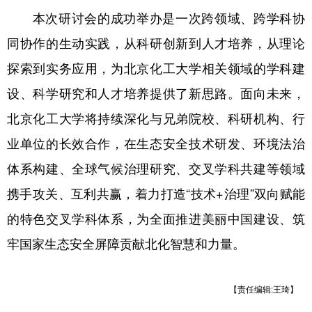
本次研讨会的成功举办是一次跨领域、跨学科协
同协作的生动实践，从科研创新到人才培养，从理论
探索到实务应用，为北京化工大学相关领域的学科建
设、科学研究和人才培养提供了新思路。面向未来，
北京化工大学将持续深化与兄弟院校、科研机构、行
业单位的长效合作，在生态安全技术研发、环境法治
体系构建、全球气候治理研究、交叉学科共建等领域
携手攻关、互利共赢，着力打造“技术+治理”双向赋能
的特色交叉学科体系，为全面推进美丽中国建设、筑
牢国家生态安全屏障贡献北化智慧和力量。
【责任编辑:王琦】