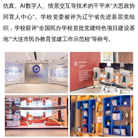
仿真、AI数字人、情景交互等技术的千平米“大思政协
同育人中心”。学校党委被评为辽宁省先进基层党组
织，学校获评“全国民办学校首批党建特色项目建设基
地”“大连市民办教育党建工作示范校”等称号。