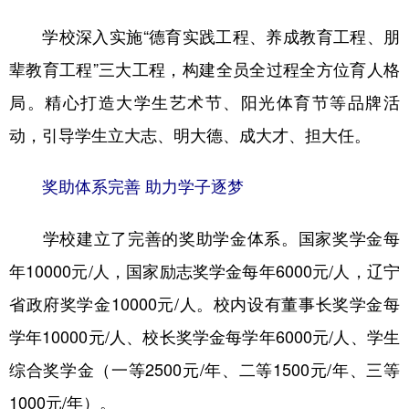
学校深入实施“德育实践工程、养成教育工程、朋
辈教育工程”三大工程，构建全员全过程全方位育人格
局。精心打造大学生艺术节、阳光体育节等品牌活
动，引导学生立大志、明大德、成大才、担大任。
奖助体系完善 助力学子逐梦
学校建立了完善的奖助学金体系。国家奖学金每
年10000元/人，国家励志奖学金每年6000元/人，辽宁
省政府奖学金10000元/人。校内设有董事长奖学金每
学年10000元/人、校长奖学金每学年6000元/人、学生
综合奖学金（一等2500元/年、二等1500元/年、三等
1000元/年）。