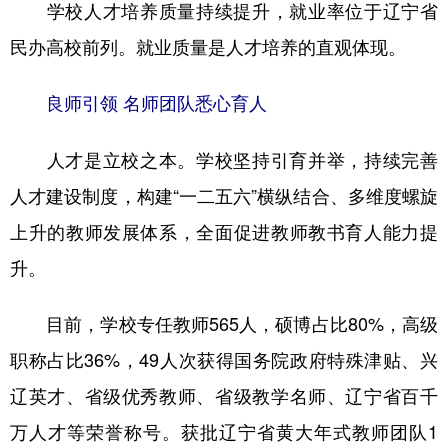
学校人才培养质量持续提升，就业率位于辽宁省
民办高校前列。就业质量是人才培养的直观体现。
良师引领 名师团队悉心育人
人才是立校之本。学校坚持引育并举，持续完善
人才建设制度，构建“一二五六”横纵结合、多维度螺旋
上升的教师发展体系，全面促进教师教书育人能力提
升。
目前，学校专任教师565人，硕博占比80%，高级
职称占比36%，49人次获得国务院政府特殊津贴、兴
辽英才、省级优秀教师、省级教学名师、辽宁省百千
万人才等荣誉称号。获批辽宁省黄大年式教师团队1