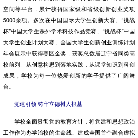
空间等平台，累计获得国家级和省级创新创业奖项
5000余项。多次在中国国际大学生创新大赛、“挑战
杯”中国大学生课外学术科技作品竞赛、“挑战杯”中国
大学生创业计划大赛、全国大学生创新创业训练计划
年会展示中获得赛区金奖，获奖总数居辽宁省同类高
校前列。从创意构思到落地实践，从课堂知识到科创
成果，学校为每一位热爱创新的学子提供了广阔舞
台。
党建引领 铸牢立德树人根基
学校全面贯彻党的教育方针，将党建和思想政治
工作作为办学治校的生命线。建成全国首个融合虚拟