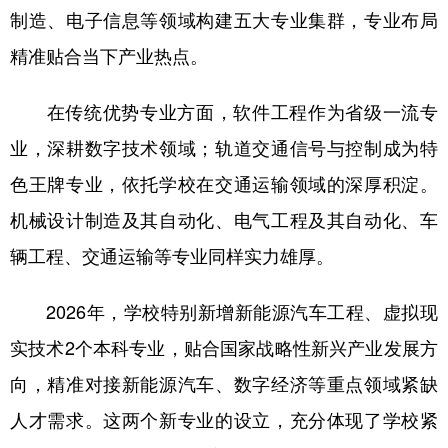
制造、电子信息等领域构建五大专业集群，专业布局
精准贴合当下产业热点。
在传统优势专业方面，软件工程作为省级一流专
业，深耕数字技术领域；轨道交通信号与控制成为特
色王牌专业，依托学校在交通运输领域的深厚积淀。
机械设计制造及其自动化、电气工程及其自动化、车
辆工程、交通运输等专业同样实力雄厚。
2026年，学校特别新增新能源汽车工程、虚拟现
实技术2个本科专业，贴合国家战略性新兴产业发展方
向，精准对接新能源汽车、数字经济等重点领域紧缺
人才需求。这两个新专业的设立，充分体现了学校紧