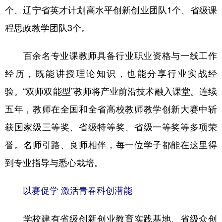
个、辽宁省英才计划高水平创新创业团队1个、省级课
程思政教学团队3个。
百余名专业课教师具备行业职业资格与一线工作
经历，既能讲授理论知识，也能分享行业实战经
验。“双师双能型”教师将产业前沿技术融入课堂。连续
五年，教师在全国和全省高校教师教学创新大赛中斩
获国家级三等奖、省级特等奖、省级一等奖等多项荣
誉。名师引路、良师相伴，每一位学子都能在这里得
到专业指导与悉心栽培。
以赛促学 激活青春科创潜能
学校建有省级创新创业教育实践基地、省级众创