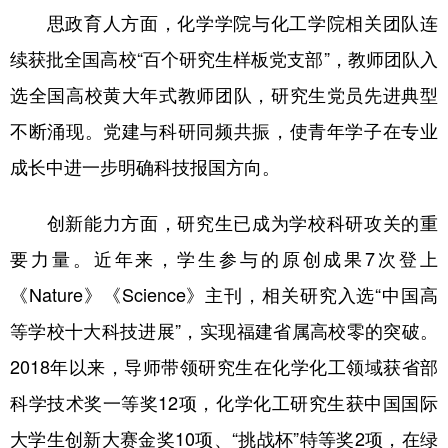
思政育人方面，化学学院与化工学院相关团队连
续获批全国高校“百个研究生样板党支部”，教师团队入
选全国高校黄大年式教师团队，研究生党员先进典型
不断涌现。党建与科研同频共振，使青年学子在专业
成长中进一步明确科技报国方向。
创新能力方面，研究生已成为学校科研攻关的重
要力量。近年来，学生参与的原创成果7次登上
《Nature》《Science》主刊，相关研究入选“中国高
等学校十大科技进展”，实现福建省属高校零的突破。
2018年以来，导师带领研究生在化学化工领域获省部
科学技术奖一等奖12项，化学化工研究生获中国国际
大学生创新大赛金奖10项、“挑战杯”特等奖2项，在绿