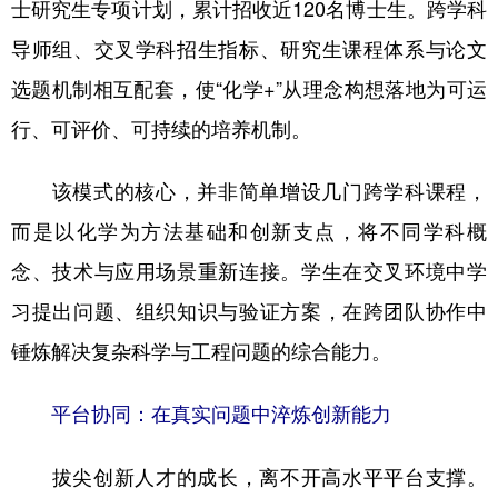
士研究生专项计划，累计招收近120名博士生。跨学科
导师组、交叉学科招生指标、研究生课程体系与论文
选题机制相互配套，使“化学+”从理念构想落地为可运
行、可评价、可持续的培养机制。
该模式的核心，并非简单增设几门跨学科课程，
而是以化学为方法基础和创新支点，将不同学科概
念、技术与应用场景重新连接。学生在交叉环境中学
习提出问题、组织知识与验证方案，在跨团队协作中
锤炼解决复杂科学与工程问题的综合能力。
平台协同：在真实问题中淬炼创新能力
拔尖创新人才的成长，离不开高水平平台支撑。