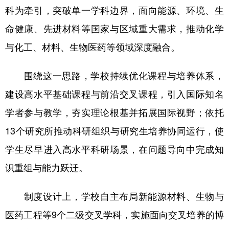
科为牵引，突破单一学科边界，面向能源、环境、生
命健康、先进材料等国家与区域重大需求，推动化学
与化工、材料、生物医药等领域深度融合。
围绕这一思路，学校持续优化课程与培养体系，
建设高水平基础课程与前沿交叉课程，引入国际知名
学者参与教学，夯实理论根基并拓展国际视野；依托
13个研究所推动科研组织与研究生培养协同运行，使
学生尽早进入高水平科研场景，在问题导向中完成知
识重组与能力跃迁。
制度设计上，学校自主布局新能源材料、生物与
医药工程等9个二级交叉学科，实施面向交叉培养的博