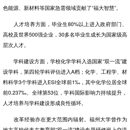
色能源、新材料等国家急需领域贡献了“福大智慧”。
人才培养方面，毕业生80%以上进入政府部门、
高校及世界500强企业，30多名毕业生成长为国家级高
层次人才。
学科建设方面，学校化学学科入选国家“双一流”建
设学科，第四轮学科评估进入A档；化学、工程学、材
料科学3个学科进入ESI全球前1‰，其中化学位居全球
前0.237‰、全球第53位，学科国际影响力持续提升，
人才培养与学科建设形成良性循环。
改革经验亦在更大范围内辐射。福州大学曾作为
地方高校代表在教育部“双一流”建设专题研修班上交流