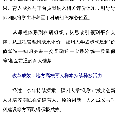
果、育人成效与平台贡献纳入相关评价体系，引导导
师团队将学生培养置于科研组织核心位置。
从课程体系到科研组织，从思政引领到平台支
撑，从过程管理到成果评价，福州大学逐步构建起“价
值塑造—知识夯基—交叉融通—实践淬炼—质量保
障”相互贯通的育人链条。
改革成效：地方高校育人样本持续释放活力
经过十余年持续探索，福州大学“化学+”拔尖创新
人才培养实践在党建育人、原始创新、人才成长与学
科建设等方面取得积极成效。