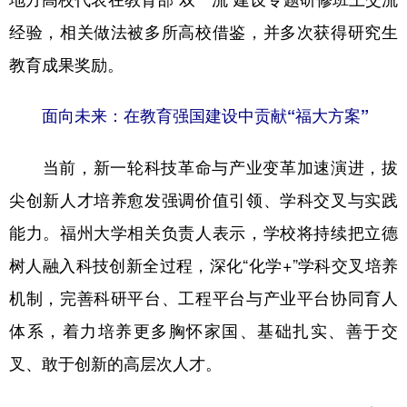
经验，相关做法被多所高校借鉴，并多次获得研究生
教育成果奖励。
面向未来：在教育强国建设中贡献“福大方案”
当前，新一轮科技革命与产业变革加速演进，拔
尖创新人才培养愈发强调价值引领、学科交叉与实践
能力。福州大学相关负责人表示，学校将持续把立德
树人融入科技创新全过程，深化“化学+”学科交叉培养
机制，完善科研平台、工程平台与产业平台协同育人
体系，着力培养更多胸怀家国、基础扎实、善于交
叉、敢于创新的高层次人才。