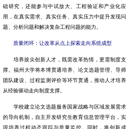
础研究，还能参与中试放大、工程验证和产业化应
用，在真实需求、真实任务、真实压力中提升发现问
题、分析问题和解决复杂工程问题的能力。
质量闭环：让改革从点上探索走向系统成型
培养拔尖创新人才，既需改革热情，更需制度支
撑。福州大学将本博贯通培养、论文选题管理、导师
团队建设、过程监测评价等环节贯通，推动人才培养
从经验驱动走向制度支撑。
学校建立论文选题服务国家战略与区域发展需求
的导向机制，自主开发研究生教育信息管理平台，实
现培养过程动态跟踪与质量监控。同时，将创新成