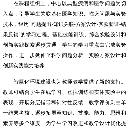
在课程组织上，中心以典型疾病和医学问题为切
入点，引导学生关联基础医学知识、临床问题与实验
技术，经历“问题提出-知识关联-方案设计-实验验证-结
果反馈”的学习过程。基础技能训练、综合实验设计和
创新实践探索逐步贯通，学生的学习重点由完成实验
操作，进一步延伸至科学问题分析、实验方案设计和
创新实践能力培养。
智慧化环境建设也为教师教学提供了新的支持。
教师可结合学生在线学习、虚拟训练和实体实验中的
表现，开展分层指导和针对性反馈；教学评价则由单
一结果考核，逐步拓展至知识、技能、能力、思维和
素养等多个维度，为学生学习改进和教学设计优化提