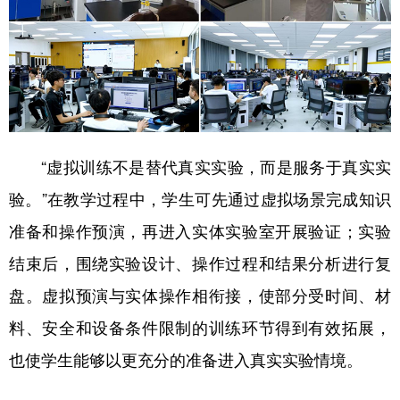
“虚拟训练不是替代真实实验，而是服务于真实实
验。”在教学过程中，学生可先通过虚拟场景完成知识
准备和操作预演，再进入实体实验室开展验证；实验
结束后，围绕实验设计、操作过程和结果分析进行复
盘。虚拟预演与实体操作相衔接，使部分受时间、材
料、安全和设备条件限制的训练环节得到有效拓展，
也使学生能够以更充分的准备进入真实实验情境。