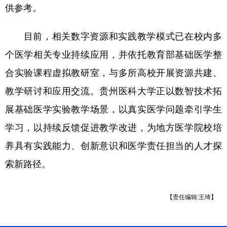
供参考。
目前，相关数字资源和实践教学模式已在校内多
个医学相关专业持续应用，并依托教育部基础医学整
合实验课程虚拟教研室，与多所高校开展资源共建、
教学研讨和应用交流。贵州医科大学正以数智技术拓
展基础医学实验教学场景，以真实医学问题牵引学生
学习，以持续反馈促进教学改进，为地方医学院校培
养具有实践能力、创新意识和医学责任担当的人才探
索新路径。
【责任编辑:王琦】