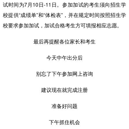
试时间为7月10日-11日。参加加试的考生须向招生学
校提供“成绩单”和“体检表”，并在规定时间按照招生学
校要求参加加试，加试合格考生方可填报相应志愿。
最后再提醒各位家长和考生
今天中午出分后
别忘了下午参加网上咨询
建议现在就完成注册
准备好问题
下午抓住机会