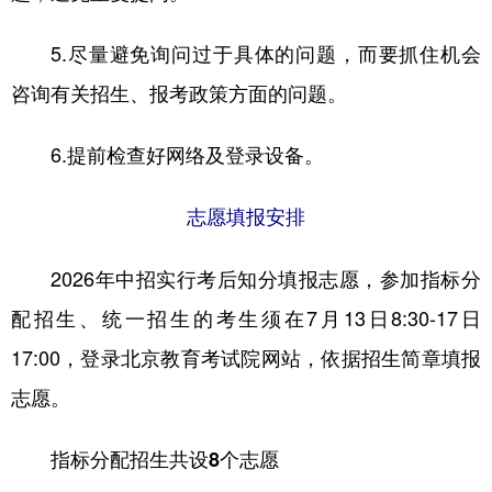
5.尽量避免询问过于具体的问题，而要抓住机会
咨询有关招生、报考政策方面的问题。
6.提前检查好网络及登录设备。
志愿填报安排
2026年中招实行考后知分填报志愿，参加指标分
配招生、统一招生的考生须在7月13日8:30-17日
17:00，登录北京教育考试院网站，依据招生简章填报
志愿。
指标分配招生共设8个志愿