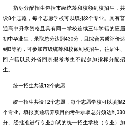
指标分配招生包括市级统筹和校额到校招生，共
设8个志愿，每个志愿学校可以填报2个专业。具有普
通高中升学资格且具有同一学校连续三年学籍的应届
初中毕业生，录取总分达到430分，且综合素质评价达
到B等的，可参加市级统筹和校额到校招生。往届生、
回户籍以及外省回京报考考生不能参加指标分配招
生。
统一招生共设12个志愿
统一招生共设12个志愿，每个志愿学校可以填报2
个专业。填报贯通培养项目的考生录取总分须达到380
分。经批准进行专业加试的统一招生学校（专业）加