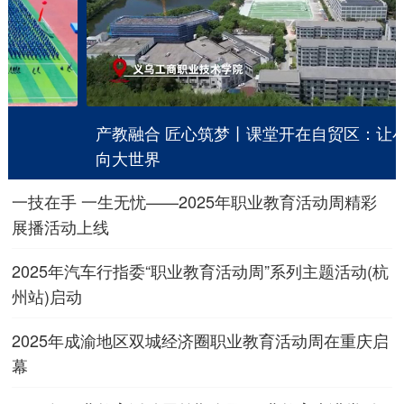
产教融合 匠心筑梦丨课堂开在自贸区：让小商品走
向大世界
一技在手 一生无忧——2025年职业教育活动周精彩
展播活动上线
2025年汽车行指委“职业教育活动周”系列主题活动(杭
州站)启动
2025年成渝地区双城经济圈职业教育活动周在重庆启
幕