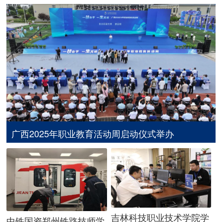
广西2025年职业教育活动周启动仪式举办
吉林科技职业技术学院学
中铁国资郑州铁路技师学