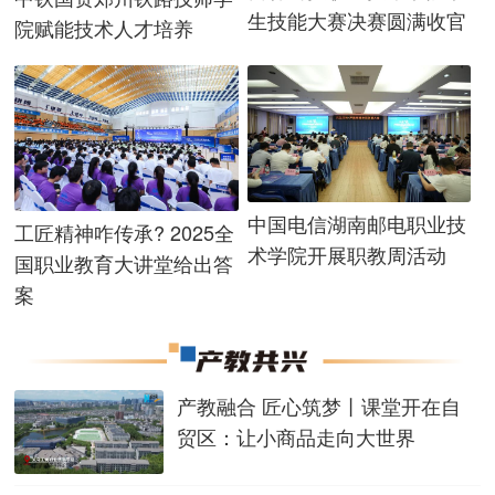
生技能大赛决赛圆满收官
院赋能技术人才培养
中国电信湖南邮电职业技
工匠精神咋传承? 2025全
术学院开展职教周活动
国职业教育大讲堂给出答
案
产教融合 匠心筑梦丨课堂开在自
贸区：让小商品走向大世界